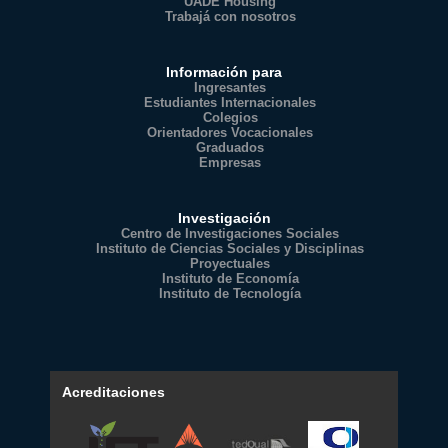
UADE Housing
Trabajá con nosotros
Información para
Ingresantes
Estudiantes Internacionales
Colegios
Orientadores Vocacionales
Graduados
Empresas
Investigación
Centro de Investigaciones Sociales
Instituto de Ciencias Sociales y Disciplinas
Proyectuales
Instituto de Economía
Instituto de Tecnología
Acreditaciones