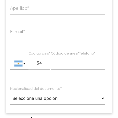
Apellido*
E-mail*
Código pais*
Código de area*
Teléfono*
▼
Nacionalidad del documento*