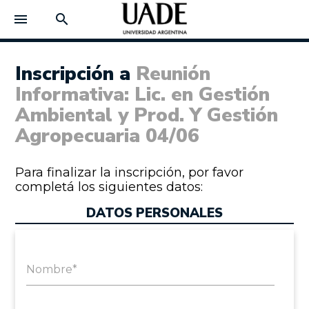
menu
search
Inscripción a
Reunión
Informativa: Lic. en Gestión
Ambiental y Prod. Y Gestión
Agropecuaria 04/06
Para finalizar la inscripción, por favor
completá los siguientes datos:
DATOS PERSONALES
Nombre*