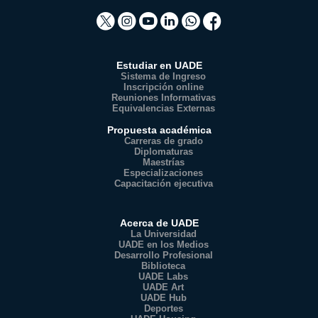
Estudiar en UADE
Sistema de Ingreso
Inscripción online
Reuniones Informativas
Equivalencias Externas
Propuesta académica
Carreras de grado
Diplomaturas
Maestrías
Especializaciones
Capacitación ejecutiva
Acerca de UADE
La Universidad
UADE en los Medios
Desarrollo Profesional
Biblioteca
UADE Labs
UADE Art
UADE Hub
Deportes