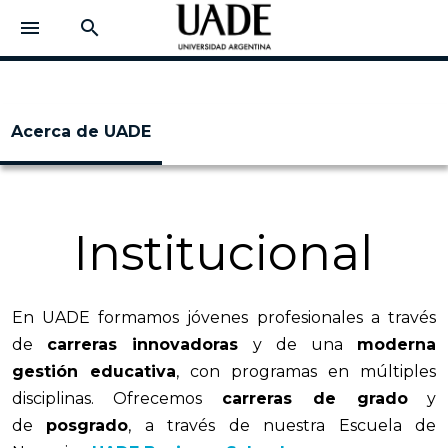
menu
search
Acerca de UADE
Institucional
En UADE formamos jóvenes profesionales a través
de
carreras innovadoras
y de una
moderna
gestión educativa
, con programas en múltiples
disciplinas. Ofrecemos
carreras de grado
y
de
posgrado
, a través de nuestra Escuela de