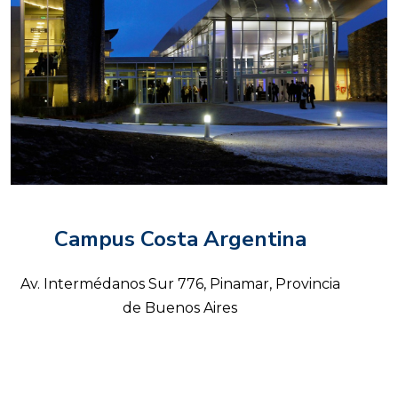
Campus Costa Argentina
Av. Intermédanos Sur 776, Pinamar, Provincia
de Buenos Aires