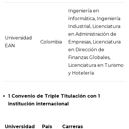
Ingeniería en
Informática, Ingeniería
Industrial, Licenciatura
en Administración de
Universidad
Colombia
Empresas, Licenciatura
EAN
en Dirección de
Finanzas Globales,
Licenciatura en Turismo
y Hotelería
1 Convenio de Triple Titulación con 1
institución internacional
Universidad
País
Carreras