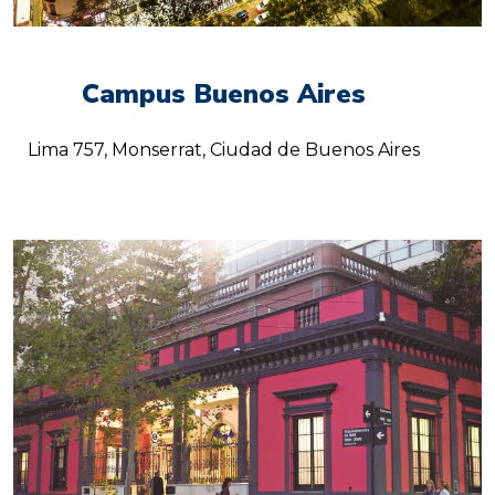
Campus Buenos Aires
Lima 757, Monserrat, Ciudad de Buenos Aires