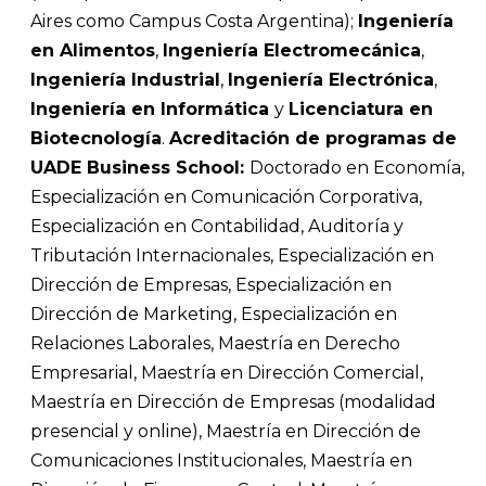
Aires como Campus Costa Argentina);
Ingeniería
en Alimentos
,
Ingeniería Electromecánica
,
Ingeniería Industrial
,
Ingeniería Electrónica
,
Ingeniería en Informática
y
Licenciatura en
Biotecnología
.
Acreditación de programas de
UADE Business School:
Doctorado en Economía,
Especialización en Comunicación Corporativa,
Especialización en Contabilidad, Auditoría y
Tributación Internacionales, Especialización en
Dirección de Empresas, Especialización en
Dirección de Marketing, Especialización en
Relaciones Laborales, Maestría en Derecho
Empresarial, Maestría en Dirección Comercial,
Maestría en Dirección de Empresas (modalidad
presencial y online), Maestría en Dirección de
Comunicaciones Institucionales, Maestría en