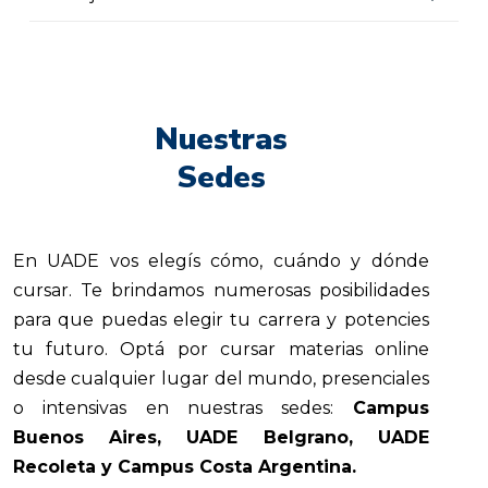
Nuestras
Sedes
En UADE vos elegís cómo, cuándo y dónde
cursar. Te brindamos numerosas posibilidades
para que puedas elegir tu carrera y potencies
tu futuro. Optá por cursar materias online
desde cualquier lugar del mundo, presenciales
o intensivas en nuestras sedes:
Campus
Buenos Aires, UADE Belgrano, UADE
Recoleta y Campus Costa Argentina.