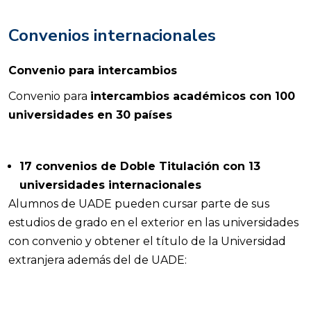
Convenios internacionales
Convenio para intercambios
Convenio para
intercambios académicos con 100
universidades en 30 países
17 convenios de Doble Titulación con 13
universidades internacionales
Alumnos de UADE pueden cursar parte de sus
estudios de grado en el exterior en las universidades
con convenio y obtener el título de la Universidad
extranjera además del de UADE: