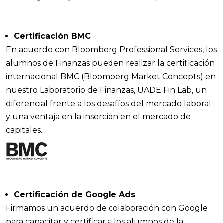
Certificación BMC
En acuerdo con Bloomberg Professional Services, los
alumnos de Finanzas pueden realizar la certificación
internacional BMC (Bloomberg Market Concepts) en
nuestro Laboratorio de Finanzas, UADE Fin Lab, un
diferencial frente a los desafíos del mercado laboral
y una ventaja en la inserción en el mercado de
capitales.
Certificación de Google Ads
Firmamos un acuerdo de colaboración con Google
para capacitar y certificar a los alumnos de la