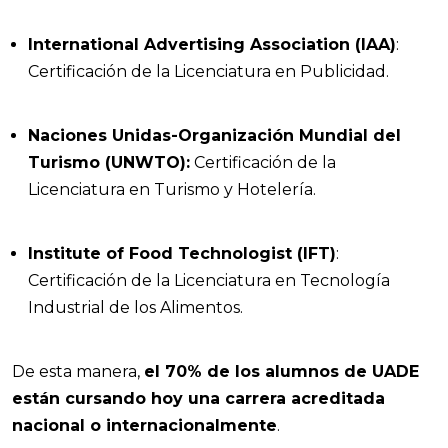
International Advertising Association (IAA)
:
Certificación de la Licenciatura en Publicidad.
Naciones Unidas-Organización Mundial del
Turismo (UNWTO):
Certificación de la
Licenciatura en Turismo y Hotelería.
Institute of Food Technologist (IFT)
:
Certificación de la Licenciatura en Tecnología
Industrial de los Alimentos.
De esta manera,
el 70% de los alumnos de UADE
están cursando hoy una carrera acreditada
nacional o internacionalmente
.