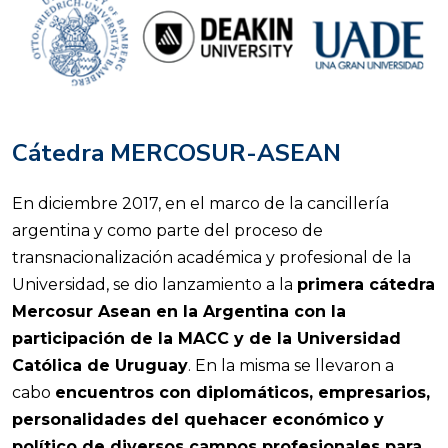
Cátedra MERCOSUR-ASEAN
En diciembre 2017, en el marco de la cancillería
argentina y como parte del proceso de
transnacionalización académica y profesional de la
Universidad, se dio lanzamiento a la
primera cátedra
Mercosur Asean en la Argentina con la
participación de la MACC y de la Universidad
Católica de Uruguay
. En la misma se llevaron a
cabo
encuentros con diplomáticos, empresarios,
personalidades del quehacer económico y
político de diversos campos profesionales para