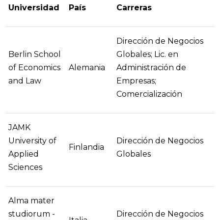
Universidad
País
Carreras
Dirección de Negocios
Berlin School
Globales; Lic. en
of Economics
Alemania
Administración de
and Law
Empresas;
Comercialización
JAMK
University of
Dirección de Negocios
Finlandia
Applied
Globales
Sciences
Alma mater
studiorum -
Dirección de Negocios