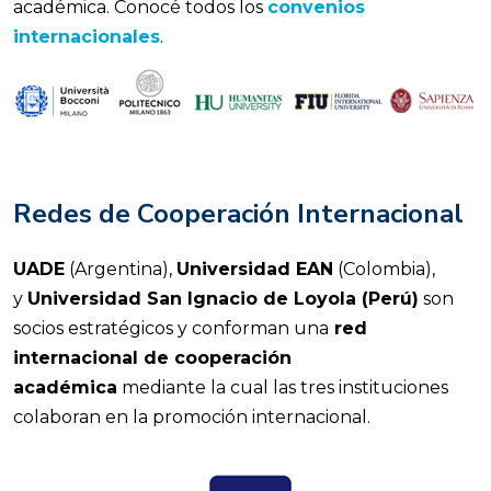
académica. Conocé todos los
convenios
internacionales
.
Redes de Cooperación Internacional
UADE
(Argentina),
Universidad EAN
(Colombia),
y
Universidad San Ignacio de Loyola (Perú)
son
socios estratégicos y conforman una
red
internacional de cooperación
académica
mediante la cual las tres instituciones
colaboran en la promoción internacional.