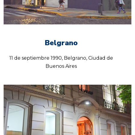
Belgrano
11 de septiembre 1990, Belgrano, Ciudad de
Buenos Aires