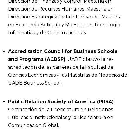
Dirección de Finanzas y Control, Maestría en
Dirección de Recursos Humanos, Maestría en
Dirección Estratégica de la Información, Maestría
en Economía Aplicada y Maestría en Tecnología
Informática y de Comunicaciones.
Accreditation Council for Business Schools
and Programs
(ACBSP)
: UADE obtuvo la re-
acreditación de las carreras de la Facultad de
Ciencias Económicas y las Maestrías de Negocios de
UADE Business School.
Public Relation Society of America (PRSA)
:
Certificación de la Licenciatura en Relaciones
Públicas e Institucionales y la Licenciatura en
Comunicación Global.