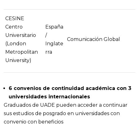
CESINE
Centro
España
Universitario
/
Comunicación Global
(London
Inglate
Metropolitan
rra
University)
6 convenios de continuidad académica con 3
universidades internacionales
Graduados de UADE pueden acceder a continuar
sus estudios de posgrado en universidades con
convenio con beneficios