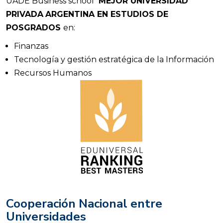
UADE Business school
MEJOR UNIVERSIDAD
PRIVADA
ARGENTINA EN ESTUDIOS DE
POSGRADOS
en:
Finanzas
Tecnología y gestión estratégica de la Información
Recursos Humanos
Cooperación Nacional entre
Universidades