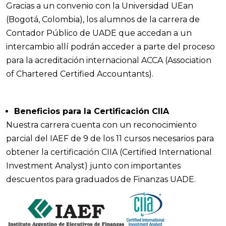
Gracias a un convenio con la Universidad UEan
(Bogotá, Colombia), los alumnos de la carrera de
Contador Público de UADE que accedan a un
intercambio allí podrán acceder a parte del proceso
para la acreditación internacional ACCA (Association
of Chartered Certified Accountants).
Beneficios para la Certificación CIIA
Nuestra carrera cuenta con un reconocimiento
parcial del IAEF de 9 de los 11 cursos necesarios para
obtener la certificación CIIA (Certified International
Investment Analyst) junto con importantes
descuentos para graduados de Finanzas UADE.