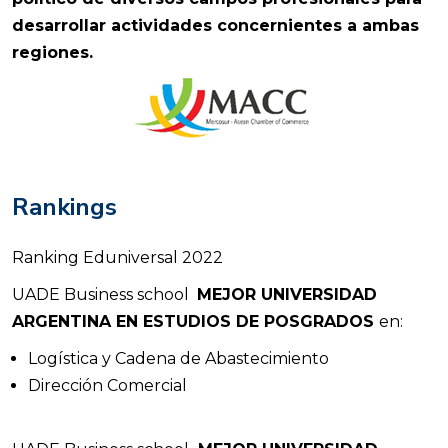
desarrollar actividades concernientes a ambas
regiones.
Rankings
Ranking Eduniversal 2022
UADE Business school
MEJOR UNIVERSIDAD
ARGENTINA EN ESTUDIOS DE POSGRADOS
en:
Logística y Cadena de Abastecimiento
Dirección Comercial