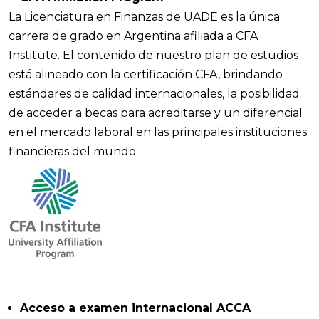
La Licenciatura en Finanzas de UADE es la única
carrera de grado en Argentina afiliada a CFA
Institute. El contenido de nuestro plan de estudios
está alineado con la certificación CFA, brindando
estándares de calidad internacionales, la posibilidad
de acceder a becas para acreditarse y un diferencial
en el mercado laboral en las principales instituciones
financieras del mundo.
Acceso a examen internacional ACCA