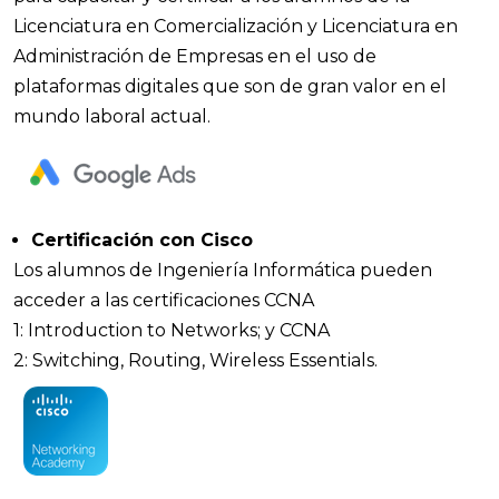
Licenciatura en Comercialización y Licenciatura en
Administración de Empresas en el uso de
plataformas digitales que son de gran valor en el
mundo laboral actual.
Certificación con Cisco
Los alumnos de Ingeniería Informática pueden
acceder a las certificaciones CCNA
1: Introduction to Networks; y CCNA
2: Switching, Routing, Wireless Essentials.