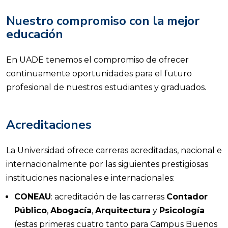
Nuestro compromiso con la mejor
educación
En UADE tenemos el compromiso de ofrecer
continuamente oportunidades para el futuro
profesional de nuestros estudiantes y graduados.
Acreditaciones
La Universidad ofrece carreras acreditadas, nacional e
internacionalmente por las siguientes prestigiosas
instituciones nacionales e internacionales:
CONEAU
: acreditación de las carreras
Contador
Público
,
Abogacía
,
Arquitectura
y
Psicología
(estas primeras cuatro tanto para Campus Buenos