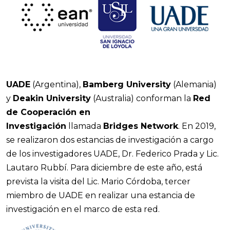
UADE
(Argentina),
Bamberg University
(Alemania)
y
Deakin University
(Australia) conforman la
Red
de Cooperación en
Investigación
llamada
Bridges Network
. En 2019,
se realizaron dos estancias de investigación a cargo
de los investigadores UADE, Dr. Federico Prada y Lic.
Lautaro Rubbí. Para diciembre de este año, está
prevista la visita del Lic. Mario Córdoba, tercer
miembro de UADE en realizar una estancia de
investigación en el marco de esta red.