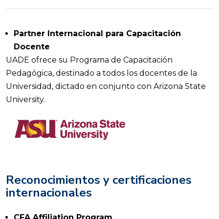
Partner Internacional para Capacitación
Docente
UADE ofrece su Programa de Capacitación
Pedagógica, destinado a todos los docentes de la
Universidad, dictado en conjunto con Arizona State
University.
Reconocimientos y certificaciones
internacionales
CFA Affiliation Program