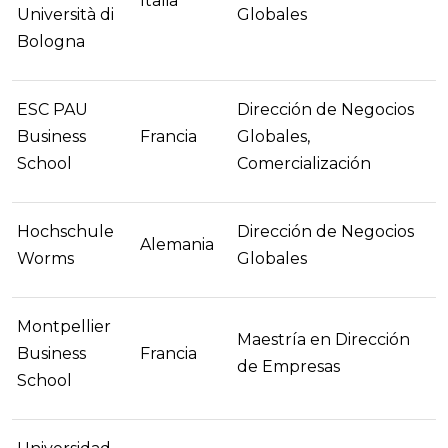
Italia
Università di
Globales
Bologna
ESC PAU
Dirección de Negocios
Business
Francia
Globales,
School
Comercialización
Hochschule
Dirección de Negocios
Alemania
Worms
Globales
Montpellier
Maestría en Dirección
Business
Francia
de Empresas
School