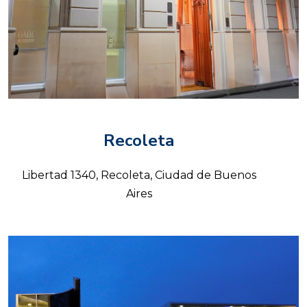
Recoleta
Libertad 1340, Recoleta, Ciudad de Buenos
Aires