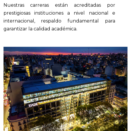
Nuestras carreras están acreditadas por
prestigiosas instituciones a nivel nacional e
internacional, respaldo fundamental para
garantizar la calidad académica.