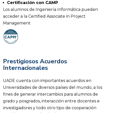
Certificación con CAMP
Los alumnos de Ingeniería Informática pueden
acceder a la Certified Associate in Project
Management
Prestigiosos Acuerdos
Internacionales
UADE cuenta con importantes acuerdos en
Universidades de diversos países del mundo, a los
fines de generar intercambios para alumnos de
grado y posgrados, interacción entre docentes e
investigadores y todo otro tipo de cooperación