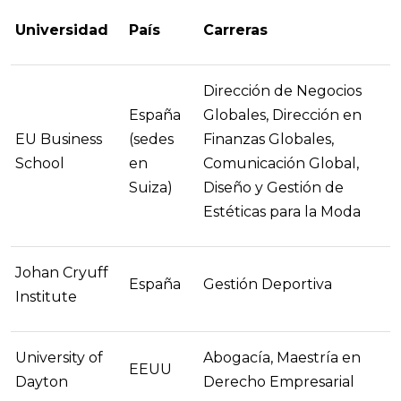
Universidad
País
Carreras
Dirección de Negocios
España
Globales, Dirección en
EU Business
(sedes
Finanzas Globales,
School
en
Comunicación Global,
Suiza)
Diseño y Gestión de
Estéticas para la Moda
Johan Cryuff
España
Gestión Deportiva
Institute
University of
Abogacía, Maestría en
EEUU
Dayton
Derecho Empresarial