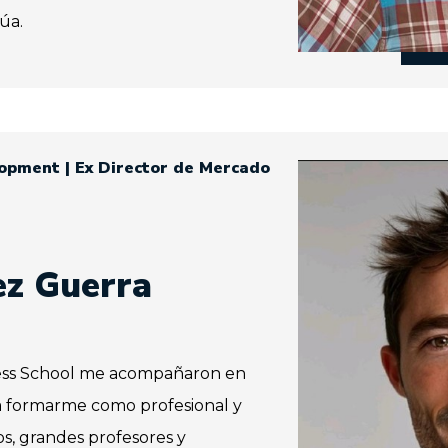
úa.
opment | Ex Director de Mercado
ez Guerra
ss School me acompañaron en
 formarme como profesional y
s, grandes profesores y