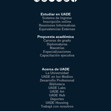
Estudiar en UADE
Sistema de Ingreso
Inscripción online
Reuniones Informativas
Equivalencias Externas
Propuesta académica
Carreras de grado
Diplomaturas
Maestrías
Especializaciones
Capacitación ejecutiva
Acerca de UADE
La Universidad
UADE en los Medios
Desarrollo Profesional
Biblioteca
UADE Labs
UADE Art
UADE Hub
Deportes
UADE Housing
Trabajá con nosotros