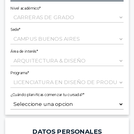
Nivel académico*
Sede*
Área de interés*
Programa*
¿Cuándo planificas comenzar tu cursada?*
DATOS PERSONALES