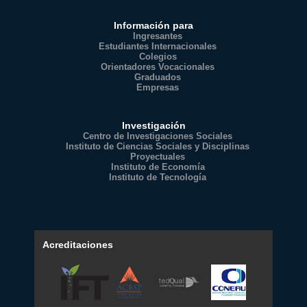
Información para
Ingresantes
Estudiantes Internacionales
Colegios
Orientadores Vocacionales
Graduados
Empresas
Investigación
Centro de Investigaciones Sociales
Instituto de Ciencias Sociales y Disciplinas
Proyectuales
Instituto de Economía
Instituto de Tecnología
Acreditaciones