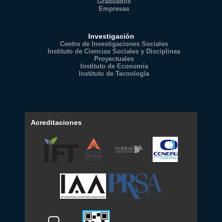
Graduados
Empresas
Investigación
Centro de Investigaciones Sociales
Instituto de Ciencias Sociales y Disciplinas
Proyectuales
Instituto de Economía
Instituto de Tecnología
Acreditaciones