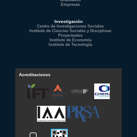
Empresas
Investigación
Centro de Investigaciones Sociales
Instituto de Ciencias Sociales y Disciplinas
Proyectuales
Instituto de Economía
Instituto de Tecnología
Acreditaciones