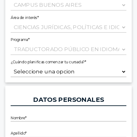
Área de interés*
Programa*
¿Cuándo planificas comenzar tu cursada?*
DATOS PERSONALES
Nombre*
Apellido*