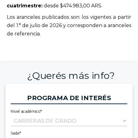
cuatrimestre:
desde $474.983,00 ARS.
Los aranceles publicados son los vigentes a partir
del 1.° de julio de 2026 y corresponden a aranceles
de referencia.
¿Querés más info?
PROGRAMA DE INTERÉS
Nivel académico*
Sede*