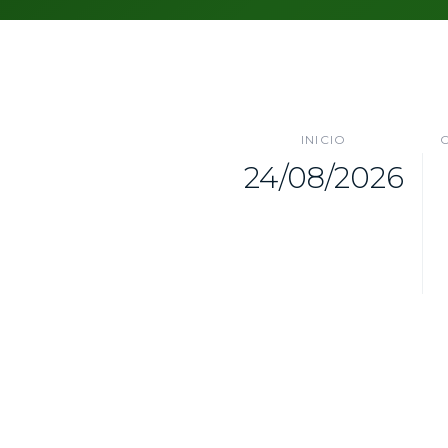
INICIO
24/08/2026