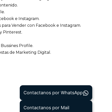
ontenido.
le.
acebook e Instagram.
es para Vender con Facebook e Instagram.
y Pinterest.
Bussines Profile.
stas de Marketing Digital.
Contactanos por WhatsApp
Contactanos por Mail