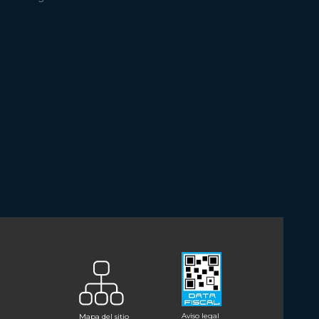
Aviso legal
Mapa del sitio