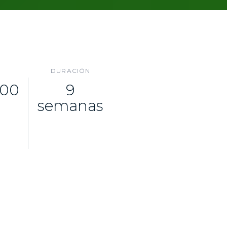
DURACIÓN
,00
9
semanas