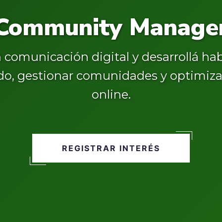
Community Manage
n comunicación digital y desarrollá ha
do, gestionar comunidades y optimiza
online.
REGISTRAR INTERÉS