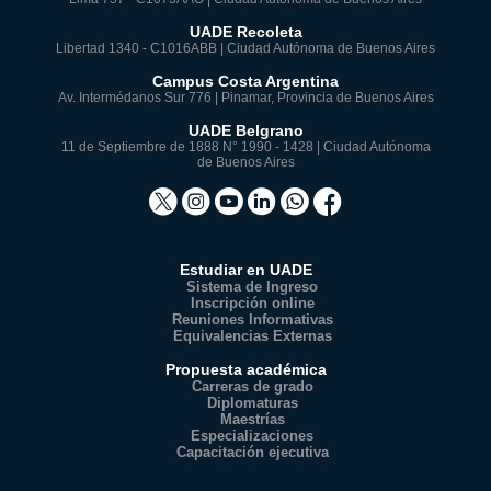
UADE Recoleta
Libertad 1340 - C1016ABB | Ciudad Autónoma de Buenos Aires
Campus Costa Argentina
Av. Intermédanos Sur 776 | Pinamar, Provincia de Buenos Aires
UADE Belgrano
11 de Septiembre de 1888 N° 1990 - 1428 | Ciudad Autónoma
de Buenos Aires
Estudiar en UADE
Sistema de Ingreso
Inscripción online
Reuniones Informativas
Equivalencias Externas
Propuesta académica
Carreras de grado
Diplomaturas
Maestrías
Especializaciones
Capacitación ejecutiva