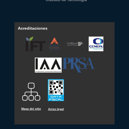
Acreditaciones
Mapa del sitio
Aviso legal