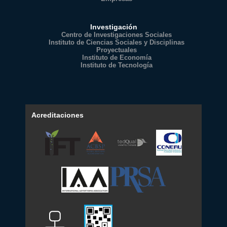
Investigación
Centro de Investigaciones Sociales
Instituto de Ciencias Sociales y Disciplinas
Proyectuales
Instituto de Economía
Instituto de Tecnología
Acreditaciones