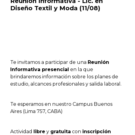
Reunión Informativa - Lic. en
Diseño Textil y Moda (11/08)
Te invitamos a participar de una
Reunión
Informativa presencial
en la que
brindaremos información sobre los planes de
estudio, alcances profesionales y salida laboral.
Te esperamos en nuestro Campus Buenos
Aires (Lima 757, CABA)
Actividad
libre
y
gratuita
con
inscripción