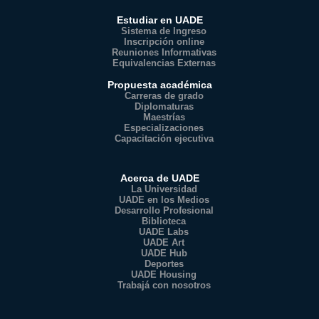
Estudiar en UADE
Sistema de Ingreso
Inscripción online
Reuniones Informativas
Equivalencias Externas
Propuesta académica
Carreras de grado
Diplomaturas
Maestrías
Especializaciones
Capacitación ejecutiva
Acerca de UADE
La Universidad
UADE en los Medios
Desarrollo Profesional
Biblioteca
UADE Labs
UADE Art
UADE Hub
Deportes
UADE Housing
Trabajá con nosotros