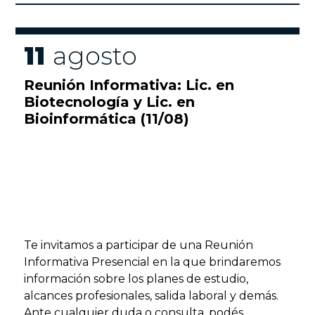
11
agosto
Reunión Informativa: Lic. en
Biotecnología y Lic. en
Bioinformática (11/08)
Te invitamos a participar de una Reunión
Informativa Presencial en la que brindaremos
información sobre los planes de estudio,
alcances profesionales, salida laboral y demás.
Ante cualquier duda o consulta, podés