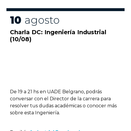
10
agosto
Charla DC: Ingeniería Industrial
(10/08)
De 19 a 21 hs en UADE Belgrano, podrás
conversar con el Director de la carrera para
resolver tus dudas académicas o conocer más
sobre esta Ingeniería.