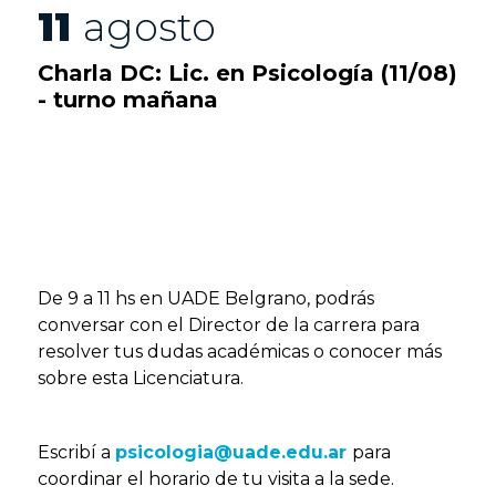
11
agosto
Charla DC: Lic. en Psicología (11/08)
- turno mañana
De 9 a 11 hs en UADE Belgrano, podrás
conversar con el Director de la carrera para
resolver tus dudas académicas o conocer más
sobre esta Licenciatura.
Escribí a
psicologia@uade.edu.ar
para
coordinar el horario de tu visita a la sede.