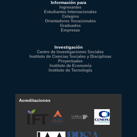
Información para
Ingresantes
Estudiantes Internacionales
Colegios
Orientadores Vocacionales
Graduados
Empresas
Investigación
Centro de Investigaciones Sociales
Instituto de Ciencias Sociales y Disciplinas
Proyectuales
Instituto de Economía
Instituto de Tecnología
Acreditaciones