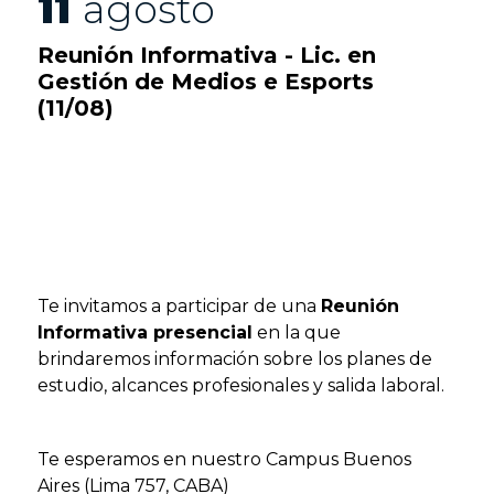
11
agosto
Reunión Informativa - Lic. en
Gestión de Medios e Esports
(11/08)
Te invitamos a participar de una
Reunión
Informativa presencial
en la que
brindaremos información sobre los planes de
estudio, alcances profesionales y salida laboral.
Te esperamos en nuestro Campus Buenos
Aires (Lima 757, CABA)