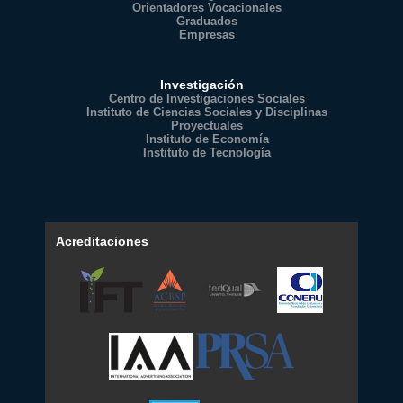
Orientadores Vocacionales
Graduados
Empresas
Investigación
Centro de Investigaciones Sociales
Instituto de Ciencias Sociales y Disciplinas
Proyectuales
Instituto de Economía
Instituto de Tecnología
Acreditaciones