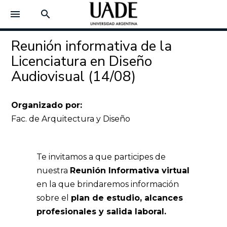
menu
search
Reunión informativa de la
Licenciatura en Diseño
Audiovisual (14/08)
Organizado por:
Fac. de Arquitectura y Diseño
Te invitamos a que participes de
nuestra
Reunión Informativa virtual
en la que brindaremos información
sobre el
plan de estudio, alcances
profesionales y salida laboral.