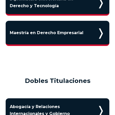
❭
Derecho y Tecnología
❭
Maestría en Derecho Empresarial
Dobles Titulaciones
❭
Abogacía y Relaciones
Internacionales y Gobierno