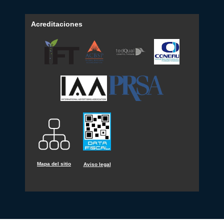
Acreditaciones
Mapa del sitio
Aviso legal