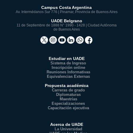
Campus Costa Argentina
Av. Intermédanos Sur 776 | Pinamar, Provincia de Buenos Aires
UADE Belgrano
11 de Septiembre de 1888 N° 1990 - 1428 | Ciudad Autónoma
de Buenos Aires
Estudiar en UADE
Sistema de Ingreso
Inscripción online
Reuniones Informativas
Equivalencias Externas
Propuesta académica
Carreras de grado
Diplomaturas
Maestrías
Especializaciones
Capacitación ejecutiva
Acerca de UADE
La Universidad