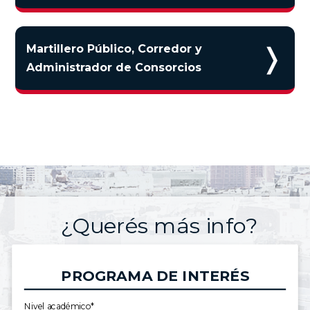
❭
Martillero Público, Corredor y
Administrador de Consorcios
¿Querés más info?
PROGRAMA DE INTERÉS
Nivel académico*