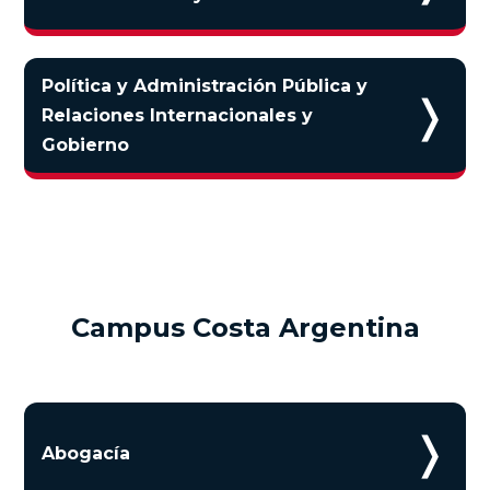
Política y Administración Pública y
❭
Relaciones Internacionales y
Gobierno
Campus Costa Argentina
❭
Abogacía