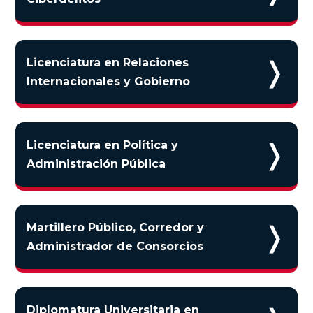
❭
Licenciatura en Relaciones
Internacionales y Gobierno
❭
Licenciatura en Política y
Administración Pública
❭
Martillero Público, Corredor y
Administrador de Consorcios
Diplomatura Universitaria en