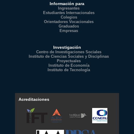
Información para
Ingresantes
Estudiantes Internacionales
Colegios
Orientadores Vocacionales
Graduados
Empresas
Investigación
Centro de Investigaciones Sociales
Instituto de Ciencias Sociales y Disciplinas
Proyectuales
Instituto de Economía
Instituto de Tecnología
Acreditaciones