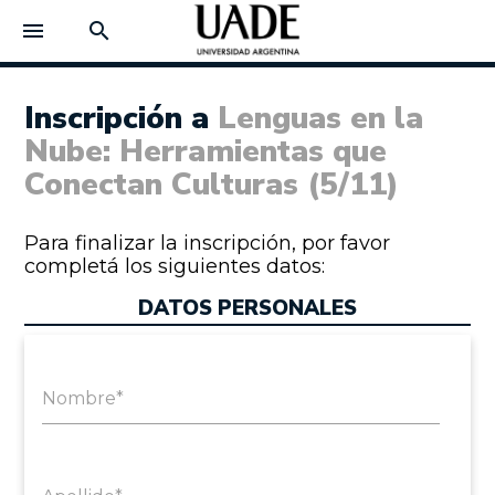
menu
search
Inscripción a
Lenguas en la
Nube: Herramientas que
Conectan Culturas (5/11)
Para finalizar la inscripción, por favor
completá los siguientes datos:
DATOS PERSONALES
Nombre*