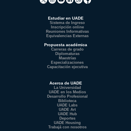
Estudiar en UADE
Sistema de Ingreso
Inscripción online
Reuniones Informativas
Equivalencias Externas
Propuesta académica
Carreras de grado
Diplomaturas
Maestrías
Especializaciones
Capacitación ejecutiva
Acerca de UADE
La Universidad
UADE en los Medios
Desarrollo Profesional
Biblioteca
UADE Labs
UADE Art
UADE Hub
Deportes
UADE Housing
Trabajá con nosotros