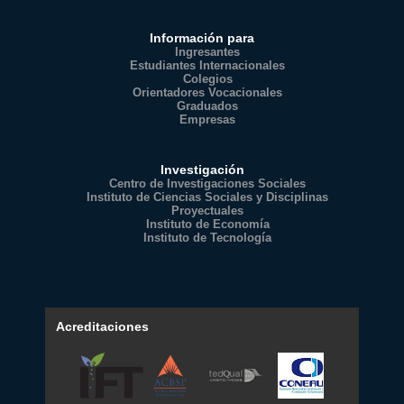
Información para
Ingresantes
Estudiantes Internacionales
Colegios
Orientadores Vocacionales
Graduados
Empresas
Investigación
Centro de Investigaciones Sociales
Instituto de Ciencias Sociales y Disciplinas
Proyectuales
Instituto de Economía
Instituto de Tecnología
Acreditaciones