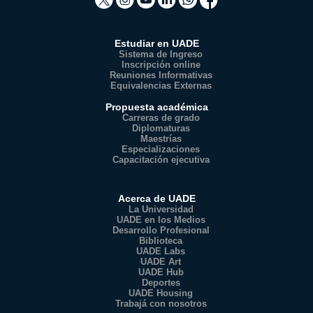
Estudiar en UADE
Sistema de Ingreso
Inscripción online
Reuniones Informativas
Equivalencias Externas
Propuesta académica
Carreras de grado
Diplomaturas
Maestrías
Especializaciones
Capacitación ejecutiva
Acerca de UADE
La Universidad
UADE en los Medios
Desarrollo Profesional
Biblioteca
UADE Labs
UADE Art
UADE Hub
Deportes
UADE Housing
Trabajá con nosotros