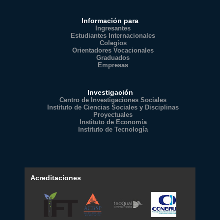
Información para
Ingresantes
Estudiantes Internacionales
Colegios
Orientadores Vocacionales
Graduados
Empresas
Investigación
Centro de Investigaciones Sociales
Instituto de Ciencias Sociales y Disciplinas
Proyectuales
Instituto de Economía
Instituto de Tecnología
Acreditaciones