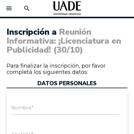
menu
search
Inscripción a
Reunión
Informativa: ¡Licenciatura en
Publicidad! (30/10)
Para finalizar la inscripción, por favor
completá los siguientes datos:
DATOS PERSONALES
Nombre*