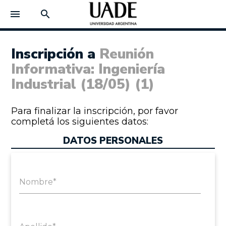
menu
search
Inscripción a
Reunión
Informativa: Ingeniería
Industrial (18/05) (1)
Para finalizar la inscripción, por favor
completá los siguientes datos:
DATOS PERSONALES
Nombre*