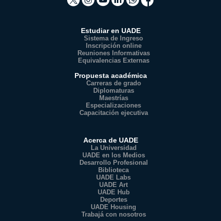
Estudiar en UADE
Sistema de Ingreso
Inscripción online
Reuniones Informativas
Equivalencias Externas
Propuesta académica
Carreras de grado
Diplomaturas
Maestrías
Especializaciones
Capacitación ejecutiva
Acerca de UADE
La Universidad
UADE en los Medios
Desarrollo Profesional
Biblioteca
UADE Labs
UADE Art
UADE Hub
Deportes
UADE Housing
Trabajá con nosotros