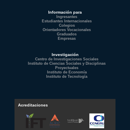
Información para
Ingresantes
Estudiantes Internacionales
Colegios
Orientadores Vocacionales
Graduados
Empresas
Investigación
Centro de Investigaciones Sociales
Instituto de Ciencias Sociales y Disciplinas
Proyectuales
Instituto de Economía
Instituto de Tecnología
Acreditaciones