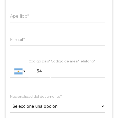
Apellido*
E-mail*
Código pais*
Código de area*
Teléfono*
▼
Nacionalidad del documento*