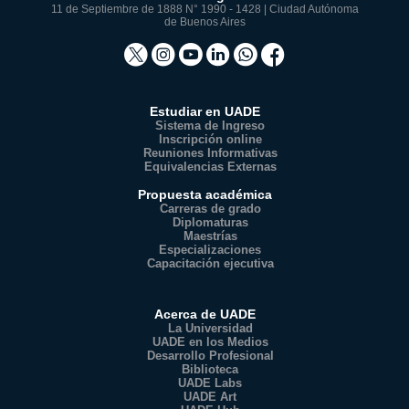
11 de Septiembre de 1888 N° 1990 - 1428 | Ciudad Autónoma
de Buenos Aires
Estudiar en UADE
Sistema de Ingreso
Inscripción online
Reuniones Informativas
Equivalencias Externas
Propuesta académica
Carreras de grado
Diplomaturas
Maestrías
Especializaciones
Capacitación ejecutiva
Acerca de UADE
La Universidad
UADE en los Medios
Desarrollo Profesional
Biblioteca
UADE Labs
UADE Art