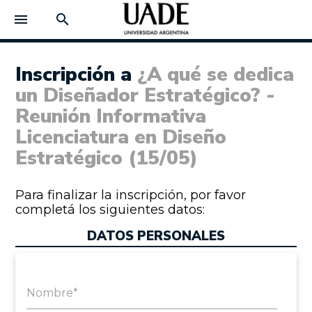
menu
search
Inscripción a
¿A qué se dedica
un Diseñador Estratégico? -
Reunión Informativa
Licenciatura en Diseño
Estratégico (15/05)
Para finalizar la inscripción, por favor
completá los siguientes datos:
DATOS PERSONALES
Nombre*