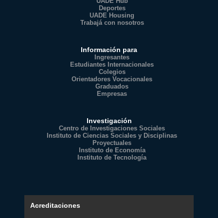
UADE Hub
Deportes
UADE Housing
Trabajá con nosotros
Información para
Ingresantes
Estudiantes Internacionales
Colegios
Orientadores Vocacionales
Graduados
Empresas
Investigación
Centro de Investigaciones Sociales
Instituto de Ciencias Sociales y Disciplinas
Proyectuales
Instituto de Economía
Instituto de Tecnología
Acreditaciones