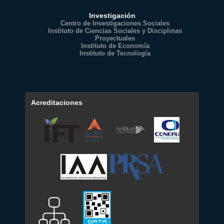
Investigación
Centro de Investigaciones Sociales
Instituto de Ciencias Sociales y Disciplinas
Proyectuales
Instituto de Economía
Instituto de Tecnología
Acreditaciones