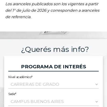
Los aranceles publicados son los vigentes a partir
del 1° de julio de 2026 y corresponden a aranceles
de referencia.
¿Querés más info?
PROGRAMA DE INTERÉS
Nivel académico*
Sede*