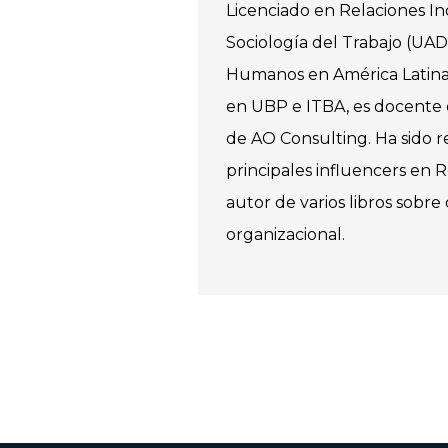
Licenciado en Relaciones In
Sociología del Trabajo (UAD
Humanos en América Latina
en UBP e ITBA, es docente
de AO Consulting. Ha sido 
principales influencers en
autor de varios libros sobr
organizacional.