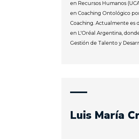
en Recursos Humanos (UCA)
en Coaching Ontológico por
Coaching. Actualmente es 
en L'Oréal Argentina, donde
Gestión de Talento y Desarr
Luis María C