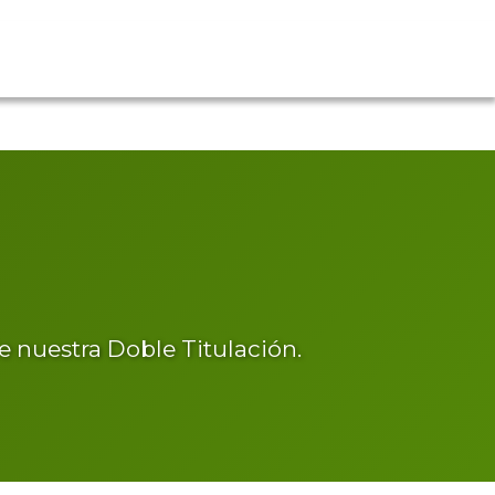
nuestra Doble Titulación.