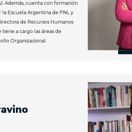
. Además, cuenta con formación
 la Escuela Argentina de PNL y
directora de Recursos Humanos
 tiene a cargo las áreas de
ollo Organizacional.
ravino