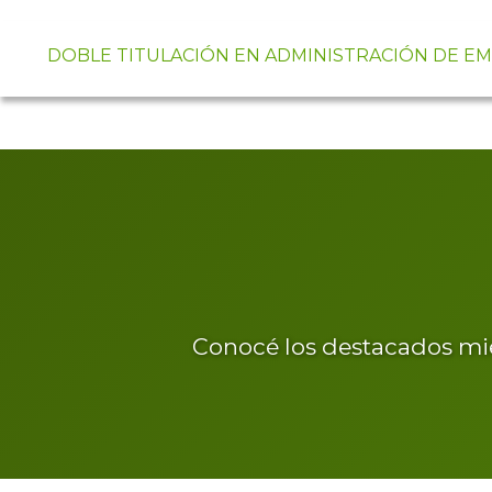
DOBLE TITULACIÓN EN ADMINISTRACIÓN DE E
Conocé los destacados mi