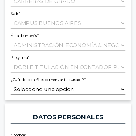
Sede*
Área de interés*
Programa*
¿Cuándo planificas comenzar tu cursada?*
DATOS PERSONALES
Nombre*