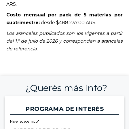
ARS.
Costo mensual por pack de 5 materias por
cuatrimestre:
desde $488.237,00 ARS.
Los aranceles publicados son los vigentes a partir
del 1.° de julio de 2026 y corresponden a aranceles
de referencia.
¿Querés más info?
PROGRAMA DE INTERÉS
Nivel académico*