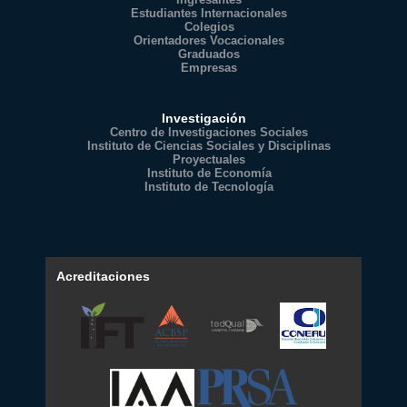
Estudiantes Internacionales
Colegios
Orientadores Vocacionales
Graduados
Empresas
Investigación
Centro de Investigaciones Sociales
Instituto de Ciencias Sociales y Disciplinas
Proyectuales
Instituto de Economía
Instituto de Tecnología
Acreditaciones