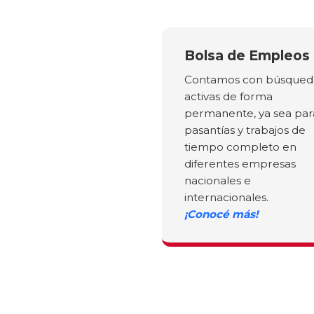
Bolsa de Empleos
Contamos con búsqued
activas de forma
permanente, ya sea par
pasantías y trabajos de
tiempo completo en
diferentes empresas
nacionales e
internacionales.
¡Conocé más!