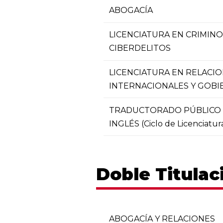
ABOGACÍA
LICENCIATURA EN CRIMINO
CIBERDELITOS
LICENCIATURA EN RELACI
INTERNACIONALES Y GOB
TRADUCTORADO PÚBLICO 
INGLÉS (Ciclo de Licenciatur
Doble Titulac
ABOGACÍA Y RELACIONES