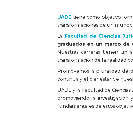
UADE
tiene como objetivo for
transformaciones de un mundo 
La
Facultad de Ciencias Jurí
graduados en un marco de e
Nuestras carreras tienen un a
transformación de la realidad c
Promovemos la pluralidad de ide
continua y el bienestar de nues
UADE y la Facultad de Ciencias
promoviendo la investigación 
fundamentales de estos objetiv