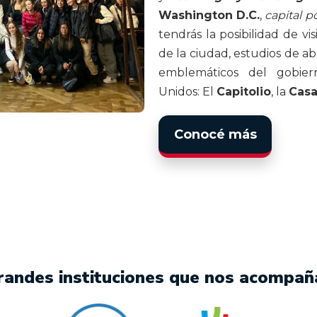
Washington D.C.
,
capital p
tendrás la posibilidad de v
de la ciudad, estudios de ab
emblemáticos del gobier
Unidos: El
Capitolio
, la
Casa
Conocé más
randes instituciones que nos acompañ