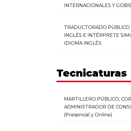
INTERNACIONALES Y GOB
TRADUCTORADO PÚBLICO 
INGLÉS E INTÉRPRETE SI
IDIOMA INGLÉS
Tecnicaturas
MARTILLERO PÚBLICO, CO
ADMINISTRADOR DE CONS
(Presencial y Online)