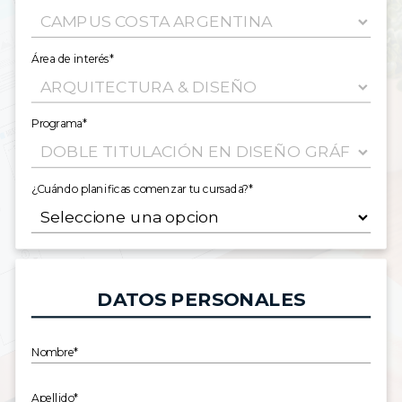
Área de interés*
Programa*
¿Cuándo planificas comenzar tu cursada?*
DATOS PERSONALES
Nombre*
Apellido*