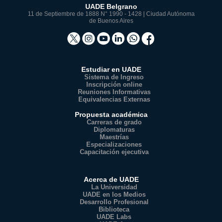
UADE Belgrano
11 de Septiembre de 1888 N° 1990 - 1428 | Ciudad Autónoma
de Buenos Aires
Estudiar en UADE
Sistema de Ingreso
Inscripción online
Reuniones Informativas
Equivalencias Externas
Propuesta académica
Carreras de grado
Diplomaturas
Maestrías
Especializaciones
Capacitación ejecutiva
Acerca de UADE
La Universidad
UADE en los Medios
Desarrollo Profesional
Biblioteca
UADE Labs