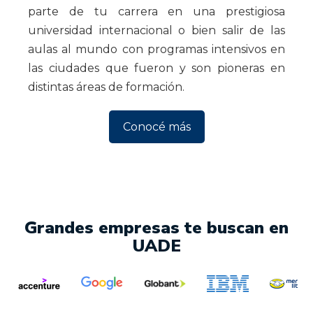
parte de tu carrera en una prestigiosa
universidad internacional o bien salir de las
aulas al mundo con programas intensivos en
las ciudades que fueron y son pioneras en
distintas áreas de formación.
Conocé más
Grandes empresas te buscan en
UADE