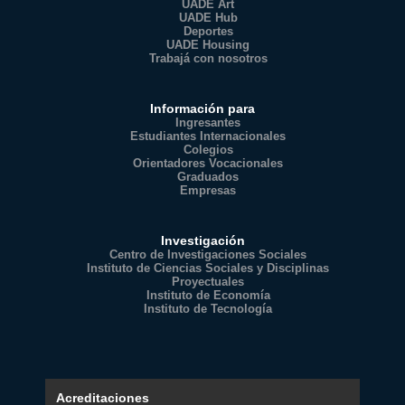
UADE Art
UADE Hub
Deportes
UADE Housing
Trabajá con nosotros
Información para
Ingresantes
Estudiantes Internacionales
Colegios
Orientadores Vocacionales
Graduados
Empresas
Investigación
Centro de Investigaciones Sociales
Instituto de Ciencias Sociales y Disciplinas
Proyectuales
Instituto de Economía
Instituto de Tecnología
Acreditaciones