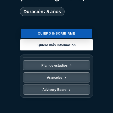
Duración: 5 años
QUIERO INSCRIBIRME
Quiero más información
Plan de estudios
Aranceles
Advisory Board