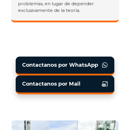
problemas, en lugar de depender
exclusivamente de la teoría.
Contactanos por WhatsApp
Contactanos por Mail