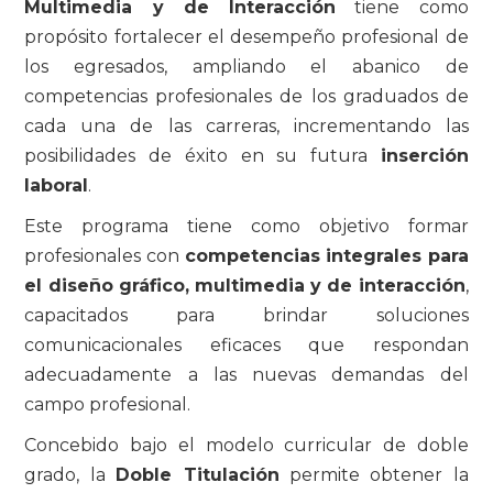
Multimedia y de Interacción
tiene como
propósito fortalecer el desempeño profesional de
los egresados, ampliando el abanico de
competencias profesionales de los graduados de
cada una de las carreras, incrementando las
posibilidades de éxito en su futura
inserción
laboral
.
Este programa tiene como objetivo formar
profesionales con
competencias integrales para
el diseño gráfico, multimedia y de interacción
,
capacitados para brindar soluciones
comunicacionales eficaces que respondan
adecuadamente a las nuevas demandas del
campo profesional.
Concebido bajo el modelo curricular de doble
grado, la
Doble Titulación
permite obtener la