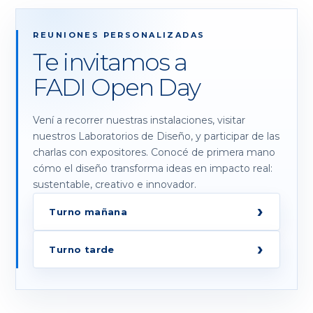
REUNIONES PERSONALIZADAS
Te invitamos a
FADI Open Day
Vení a recorrer nuestras instalaciones, visitar
nuestros Laboratorios de Diseño, y participar de las
charlas con expositores. Conocé de primera mano
cómo el diseño transforma ideas en impacto real:
sustentable, creativo e innovador.
›
Turno mañana
›
Turno tarde