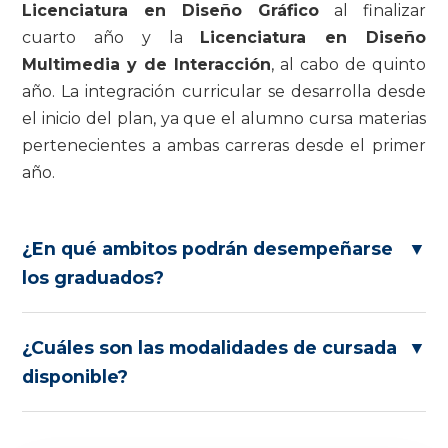
Licenciatura en Diseño Gráfico
al finalizar
cuarto año y la
Licenciatura en Diseño
Multimedia y de Interacción
, al cabo de quinto
año. La integración curricular se desarrolla desde
el inicio del plan, ya que el alumno cursa materias
pertenecientes a ambas carreras desde el primer
año.
¿En qué ambitos podrán desempeñarse
▼
los graduados?
¿Cuáles son las modalidades de cursada
▼
disponible?