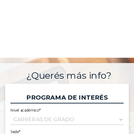
¿Querés más info?
PROGRAMA DE INTERÉS
Nivel académico*
Sede*