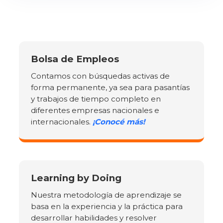
Bolsa de Empleos
Contamos con búsquedas activas de
forma permanente, ya sea para pasantías
y trabajos de tiempo completo en
diferentes empresas nacionales e
internacionales.
¡Conocé más!
Learning by Doing
Nuestra metodología de aprendizaje se
basa en la experiencia y la práctica para
desarrollar habilidades y resolver