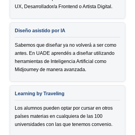
UX, Desarrollador/a Frontend o Artista Digital.
Diseño asistido por IA
Sabemos que diseñar ya no volverá a ser como
antes. En UADE aprendés a diseñar utilizando
herramientas de Inteligencia Artificial como
Midjourney de manera avanzada.
Learning by Traveling
Los alumnos pueden optar por cursar en otros
países materias en cualquiera de las 100
universidades con las que tenemos convenio.