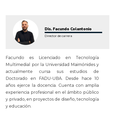
Dis. Facundo Colantonio
Director de carrera
Facundo es Licenciado en Tecnología
Multimedial por la Universidad Maimónides y
actualmente cursa sus estudios de
Doctorado en FADU-UBA. Desde hace 10
años ejerce la docencia. Cuenta con amplia
experiencia profesional en el ámbito público
y privado, en proyectos de diseño, tecnología
y educación.