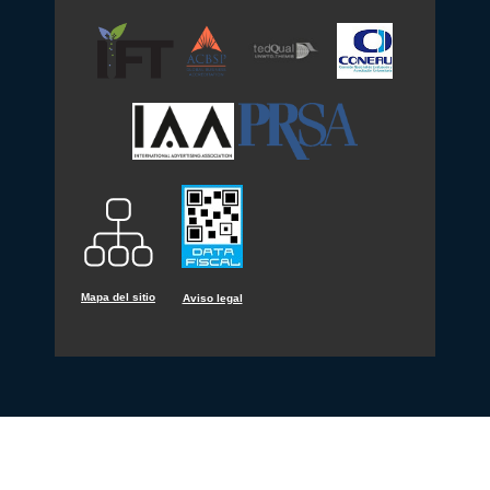
Mapa del sitio
Aviso legal