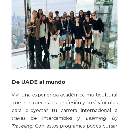
De UADE al mundo
Viví una experiencia académica multicultural
que enriquecerá tu profesión y creá vínculos
para proyectar tu carrera internacional a
través de intercambios y
Learning By
Traveling
. Con estos programas podés cursar