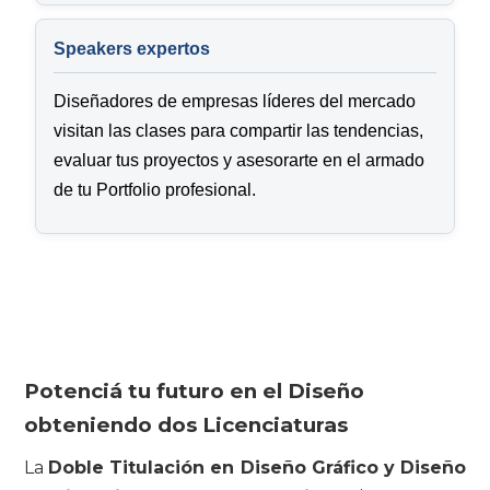
Speakers expertos
Diseñadores de empresas líderes del mercado
visitan las clases para compartir las tendencias,
evaluar tus proyectos y asesorarte en el armado
de tu Portfolio profesional.
Potenciá tu futuro en el Diseño
obteniendo dos Licenciaturas
La
Doble Titulación
en Diseño Gráfico y Diseño