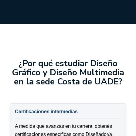
¿Por qué estudiar Diseño
Gráfico y Diseño Multimedia
en la sede Costa de UADE?
Certificaciones intermedias
A medida que avanzas en tu carrera, obtenés
certificaciones específicas como Diseñador/a