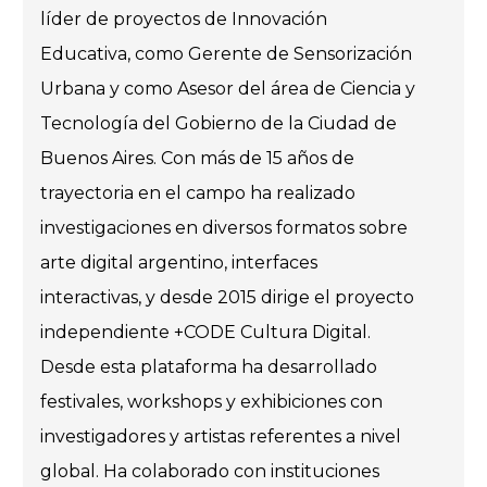
líder de proyectos de Innovación
Educativa, como Gerente de Sensorización
Urbana y como Asesor del área de Ciencia y
Tecnología del Gobierno de la Ciudad de
Buenos Aires. Con más de 15 años de
trayectoria en el campo ha realizado
investigaciones en diversos formatos sobre
arte digital argentino, interfaces
interactivas, y desde 2015 dirige el proyecto
independiente +CODE Cultura Digital.
Desde esta plataforma ha desarrollado
festivales, workshops y exhibiciones con
investigadores y artistas referentes a nivel
global. Ha colaborado con instituciones