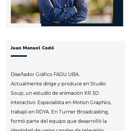
Juan Manuel Codó
Diseñador Gráfico FADU UBA.
Actualmente dirige y produce en Studio
Soup, un estudio de animación XR 3D
interactivo. Especialista en Motion Graphics,
trabajó en RDYA. En Turner Broadcasting,
formó parte del equipo que desarrolló la
identidad de varios canales de televisión