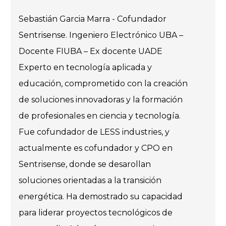
Sebastián Garcia Marra - Cofundador
Sentrisense. Ingeniero Electrónico UBA –
Docente FIUBA – Ex docente UADE
Experto en tecnología aplicada y
educación, comprometido con la creación
de soluciones innovadoras y la formación
de profesionales en ciencia y tecnología.
Fue cofundador de LESS industries, y
actualmente es cofundador y CPO en
Sentrisense, donde se desarollan
soluciones orientadas a la transición
energética. Ha demostrado su capacidad
para liderar proyectos tecnológicos de