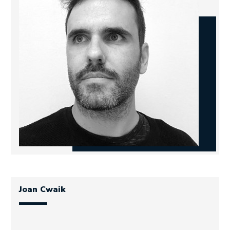
Joan Cwaik