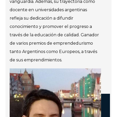
vanguardia. Además, su trayectoria como
docente en universidades argentinas
refleja su dedicación a difundir
conocimiento y promover el progreso a
través de la educación de calidad. Ganador
de varios premios de emprendedurismo
tanto Argentinos como Europeos, a través
de sus emprendimientos.