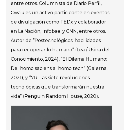
entre otros. Columnista de Diario Perfil,
Cwaik es un activo participante en eventos
de divulgación como TEDx y colaborador
en La Nación, Infobae, y CNN, entre otros.
Autor de “Postecnológicos: habilidades
para recuperar lo humano” (Lea / Usina del
Conocimiento, 2024), “El Dilema Humano:
Del homo sapiens al homo tech” (Galerna,
2021), y “7R: Las siete revoluciones
tecnológicas que transformarán nuestra
vida” (Penguin Random House, 2020).