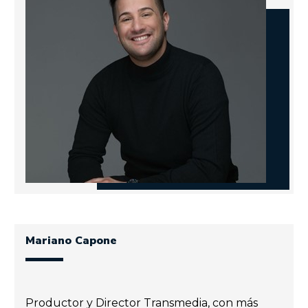
Mariano Capone
Productor y Director Transmedia, con más