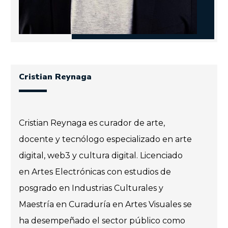
Cristian Reynaga
Cristian Reynaga es curador de arte,
docente y tecnólogo especializado en arte
digital, web3 y cultura digital. Licenciado
en Artes Electrónicas con estudios de
posgrado en Industrias Culturales y
Maestría en Curaduría en Artes Visuales se
ha desempeñado el sector público como