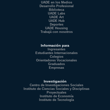
UADE en los Medios
Desarrollo Profesional
Biblioteca
UADE Labs
UADE Art
UADE Hub
Deportes
UADE Housing
Trabajá con nosotros
Información para
Ingresantes
Estudiantes Internacionales
Colegios
Orientadores Vocacionales
Graduados
Empresas
Investigación
Centro de Investigaciones Sociales
Instituto de Ciencias Sociales y Disciplinas
Proyectuales
Instituto de Economía
Instituto de Tecnología