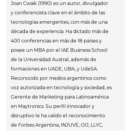
Joan Cwaik (1990) es un autor, divulgador
y conferencista clave en el ámbito de las
tecnologías emergentes, con más de una
década de experiencia. Ha dictado más de
400 conferencias en más de 18 países y
posee un MBA por el IAE Business School
de la Universidad Austral, además de
formaciones en UADE, UBA, y UdeSA.
Reconocido por medios argentinos como
voz autorizada en tecnología y sociedad, es
Gerente de Marketing para Latinoamérica
en Maytronics. Su perfil innovador y
disruptivo le ha valido el reconocimiento
de Forbes Argentina, INJUVE, OIJ, LLYC,