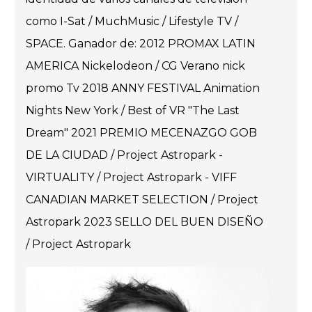
como I-Sat / MuchMusic / Lifestyle TV /
SPACE. Ganador de: 2012 PROMAX LATIN
AMERICA Nickelodeon / CG Verano nick
promo Tv 2018 ANNY FESTIVAL Animation
Nights New York / Best of VR "The Last
Dream" 2021 PREMIO MECENAZGO GOB
DE LA CIUDAD / Project Astropark -
VIRTUALITY / Project Astropark - VIFF
CANADIAN MARKET SELECTION / Project
Astropark 2023 SELLO DEL BUEN DISEÑO
/ Project Astropark