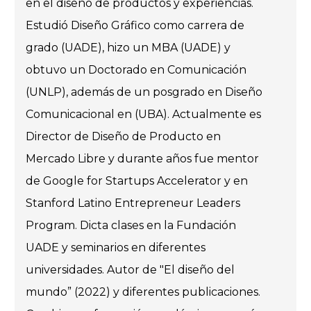
en el diseño de productos y experiencias.
Estudió Diseño Gráfico como carrera de
grado (UADE), hizo un MBA (UADE) y
obtuvo un Doctorado en Comunicación
(UNLP), además de un posgrado en Diseño
Comunicacional en (UBA). Actualmente es
Director de Diseño de Producto en
Mercado Libre y durante años fue mentor
de Google for Startups Accelerator y en
Stanford Latino Entrepreneur Leaders
Program. Dicta clases en la Fundación
UADE y seminarios en diferentes
universidades. Autor de "El diseño del
mundo” (2022) y diferentes publicaciones.