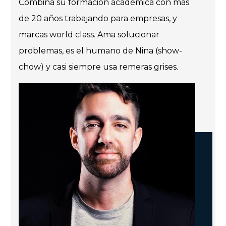
Combina su formación académica con más
de 20 años trabajando para empresas, y
marcas world class. Ama solucionar
problemas, es el humano de Nina (show-
chow) y casi siempre usa remeras grises.