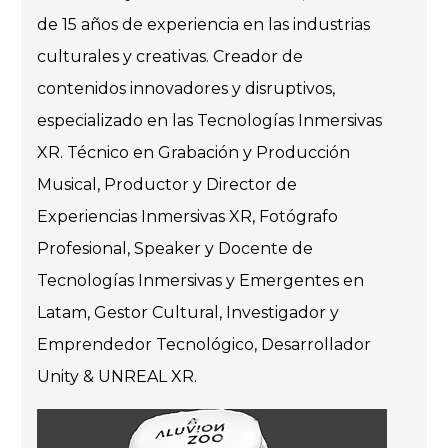
de 15 años de experiencia en las industrias
culturales y creativas. Creador de
contenidos innovadores y disruptivos,
especializado en las Tecnologías Inmersivas
XR. Técnico en Grabación y Producción
Musical, Productor y Director de
Experiencias Inmersivas XR, Fotógrafo
Profesional, Speaker y Docente de
Tecnologías Inmersivas y Emergentes en
Latam, Gestor Cultural, Investigador y
Emprendedor Tecnológico, Desarrollador
Unity & UNREAL XR.