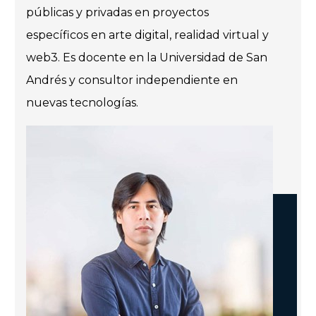
públicas y privadas en proyectos
específicos en arte digital, realidad virtual y
web3. Es docente en la Universidad de San
Andrés y consultor independiente en
nuevas tecnologías.