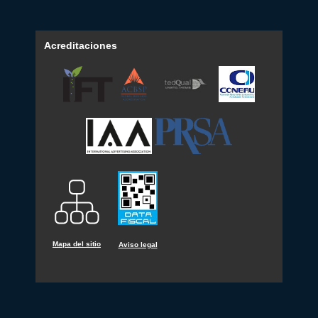
Acreditaciones
Mapa del sitio
Aviso legal