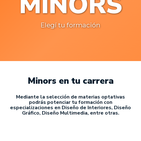
MINORS
Elegí tu formación
Minors en tu carrera
Mediante la selección de materias optativas
podrás potenciar tu formación con
especializaciones en Diseño de Interiores, Diseño
Gráfico, Diseño Multimedia, entre otras.