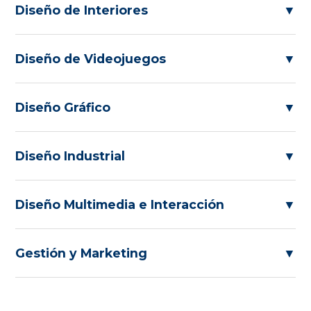
Diseño de Interiores
▼
Diseño de Videojuegos
▼
Diseño Gráfico
▼
Diseño Industrial
▼
Diseño Multimedia e Interacción
▼
Gestión y Marketing
▼