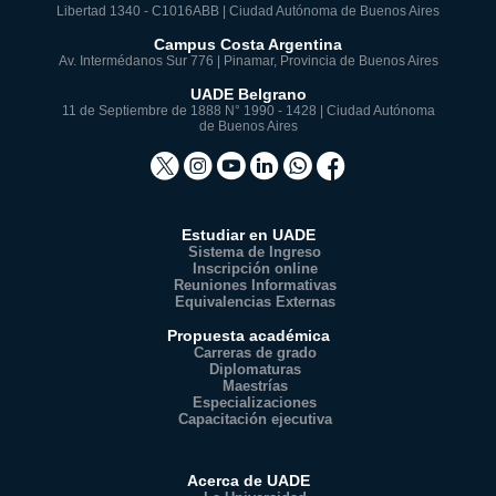
Libertad 1340 - C1016ABB | Ciudad Autónoma de Buenos Aires
Campus Costa Argentina
Av. Intermédanos Sur 776 | Pinamar, Provincia de Buenos Aires
UADE Belgrano
11 de Septiembre de 1888 N° 1990 - 1428 | Ciudad Autónoma
de Buenos Aires
Estudiar en UADE
Sistema de Ingreso
Inscripción online
Reuniones Informativas
Equivalencias Externas
Propuesta académica
Carreras de grado
Diplomaturas
Maestrías
Especializaciones
Capacitación ejecutiva
Acerca de UADE