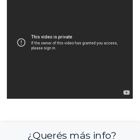
¿Querés más info?