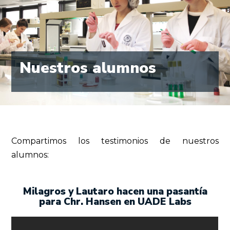
Nuestros alumnos
Compartimos los testimonios de nuestros
alumnos:
Milagros y Lautaro hacen una pasantía
para Chr. Hansen en UADE Labs