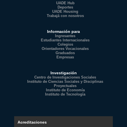
UADE Hub
Deportes
UADE Housing
Trabajá con nosotros
Información para
Ingresantes
Estudiantes Internacionales
Colegios
Orientadores Vocacionales
Graduados
Empresas
Investigación
Centro de Investigaciones Sociales
Instituto de Ciencias Sociales y Disciplinas
Proyectuales
Instituto de Economía
Instituto de Tecnología
Acreditaciones