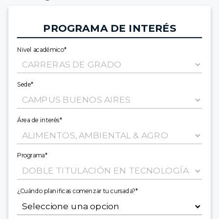
PROGRAMA DE INTERÉS
Nivel académico*
Sede*
Área de interés*
Programa*
¿Cuándo planificas comenzar tu cursada?*