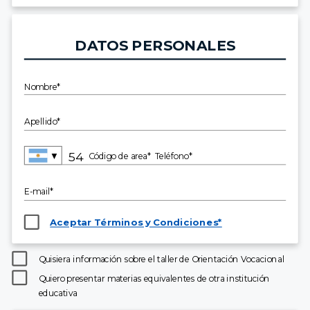
DATOS PERSONALES
Nombre*
Apellido*
▼
Código de area*
Teléfono*
E-mail*
Aceptar Términos y Condiciones*
Quisiera información sobre el taller de Orientación Vocacional
Quiero presentar materias equivalentes de otra institución
educativa