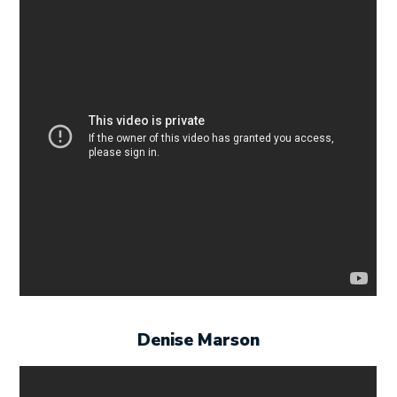
Denise Marson