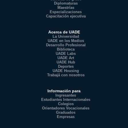
Diplomaturas
Maestrías
Especializaciones
Capacitación ejecutiva
Acerca de UADE
La Universidad
UADE en los Medios
Desarrollo Profesional
Biblioteca
UADE Labs
UADE Art
UADE Hub
Deportes
UADE Housing
Trabajá con nosotros
Información para
Ingresantes
Estudiantes Internacionales
Colegios
Orientadores Vocacionales
Graduados
Empresas