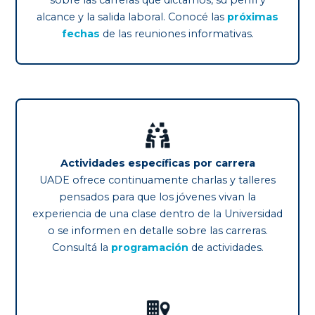
alcance y la salida laboral. Conocé las
próximas
fechas
de las reuniones informativas.
Actividades específicas por carrera
UADE ofrece continuamente charlas y talleres
pensados para que los jóvenes vivan la
experiencia de una clase dentro de la Universidad
o se informen en detalle sobre las carreras.
Consultá la
programación
de actividades.