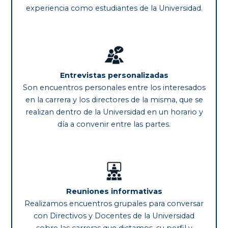
experiencia como estudiantes de la Universidad.
Entrevistas personalizadas
Son encuentros personales entre los interesados
en la carrera y los directores de la misma, que se
realizan dentro de la Universidad en un horario y
día a convenir entre las partes.
Reuniones informativas
Realizamos encuentros grupales para conversar
con Directivos y Docentes de la Universidad
sobre las carreras que dictamos, su perfil y