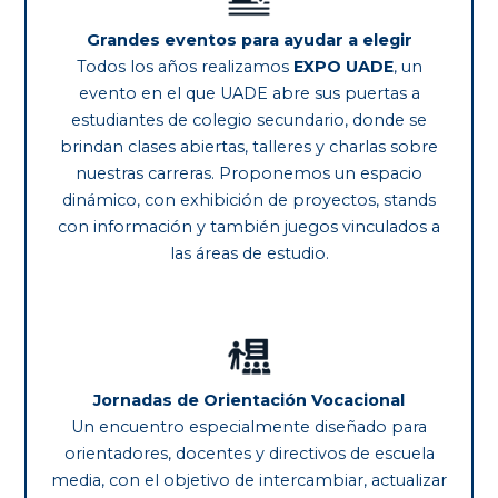
Grandes eventos para ayudar a elegir
Todos los años realizamos
EXPO UADE
, un
evento en el que UADE abre sus puertas a
estudiantes de colegio secundario, donde se
brindan clases abiertas, talleres y charlas sobre
nuestras carreras. Proponemos un espacio
dinámico, con exhibición de proyectos, stands
con información y también juegos vinculados a
las áreas de estudio.
Jornadas de Orientación Vocacional
Un encuentro especialmente diseñado para
orientadores, docentes y directivos de escuela
media, con el objetivo de intercambiar, actualizar