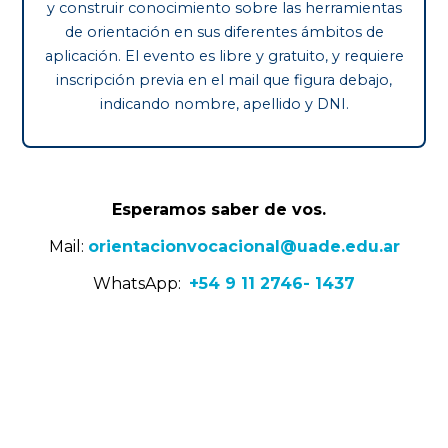
y construir conocimiento sobre las herramientas
de orientación en sus diferentes ámbitos de
aplicación. El evento es libre y gratuito, y requiere
inscripción previa en el mail que figura debajo,
indicando nombre, apellido y DNI.
Esperamos saber de vos.
Mail:
orientacionvocacional@uade.edu.ar
WhatsApp:
+54 9 11 2746- 1437