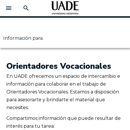
menu
search
Información para
Orientadores Vocacionales
En UADE ofrecemos un espacio de intercambio e
información para colaborar en el trabajo de
Orientadores Vocacionales. Estamos a disposición
para asesorarte y brindarte el material que
necesites.
Compartimos información que puede resultar de
interés para tu tarea: