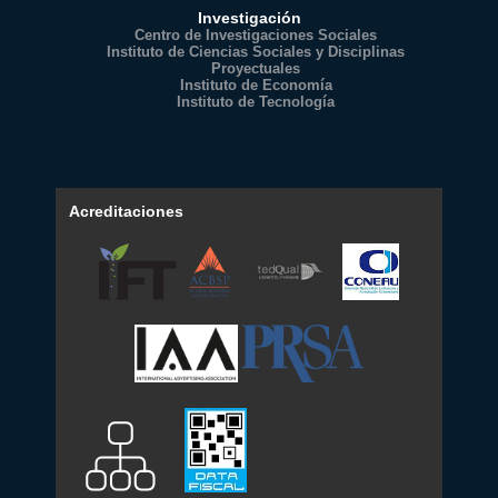
Investigación
Centro de Investigaciones Sociales
Instituto de Ciencias Sociales y Disciplinas
Proyectuales
Instituto de Economía
Instituto de Tecnología
Acreditaciones