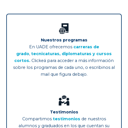
Nuestros programas
En UADE ofrecemos
carreras de
grado
,
tecnicaturas, diplomaturas y cursos
cortos.
Clickeá para acceder a más información
sobre los programas de cada uno, o escribinos al
mail que figura debajo.
Testimonios
Compartimos
testimonios
de nuestros
alumnos y graduados en los que cuentan su