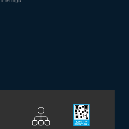
e Tecnología