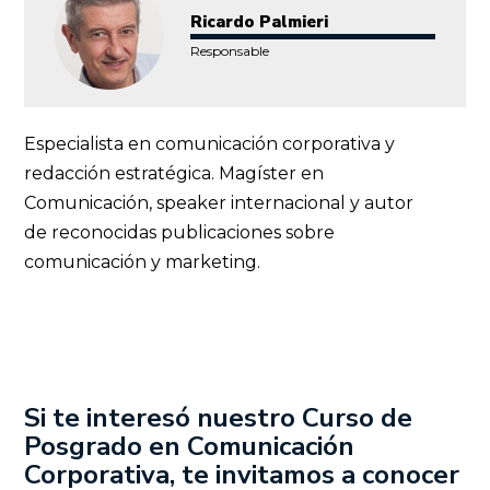
Ricardo Palmieri
Responsable
Especialista en comunicación corporativa y
redacción estratégica. Magíster en
Comunicación, speaker internacional y autor
de reconocidas publicaciones sobre
comunicación y marketing.
Si te interesó nuestro Curso de
Posgrado en Comunicación
Corporativa
, te invitamos a conocer