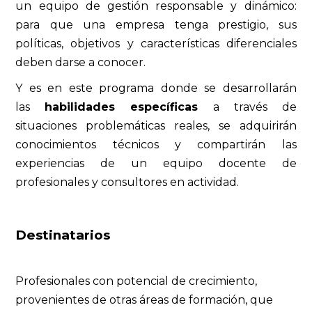
un equipo de gestión responsable y dinámico:
para que una empresa tenga prestigio, sus
políticas, objetivos y características diferenciales
deben darse a conocer.
Y es en este programa donde se desarrollarán
las
habilidades específicas
a través de
situaciones problemáticas reales, se adquirirán
conocimientos técnicos y compartirán las
experiencias de un equipo docente de
profesionales y consultores en actividad.
Destinatarios
Profesionales con potencial de crecimiento,
provenientes de otras áreas de formación, que