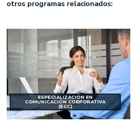
otros programas relacionados:
ESPECIALIZACIÓN EN
COMUNICACIÓN CORPORATIVA
(ECC)