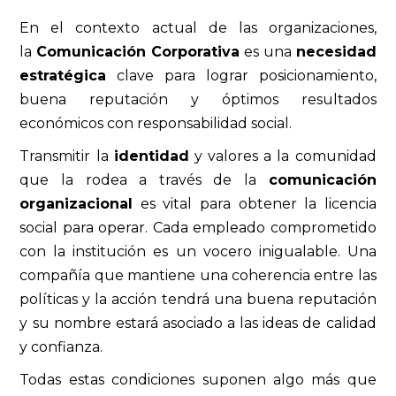
En el contexto actual de las organizaciones,
la
Comunicación Corporativa
es una
necesidad
estratégica
clave para lograr posicionamiento,
buena reputación y óptimos resultados
económicos con responsabilidad social.
Transmitir la
identidad
y valores a la comunidad
que la rodea a través de la
comunicación
organizacional
es vital para obtener la licencia
social para operar. Cada empleado comprometido
con la institución es un vocero inigualable. Una
compañía que mantiene una coherencia entre las
políticas y la acción tendrá una buena reputación
y su nombre estará asociado a las ideas de calidad
y confianza.
Todas estas condiciones suponen algo más que