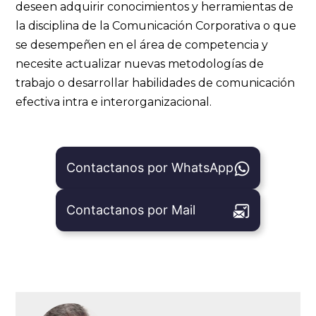
deseen adquirir conocimientos y herramientas de
la disciplina de la Comunicación Corporativa o que
se desempeñen en el área de competencia y
necesite actualizar nuevas metodologías de
trabajo o desarrollar habilidades de comunicación
efectiva intra e interorganizacional.
Contactanos por WhatsApp
Contactanos por Mail