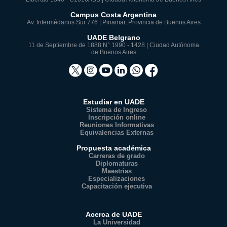
Campus Costa Argentina
Av. Intermédanos Sur 776 | Pinamar, Provincia de Buenos Aires
UADE Belgrano
11 de Septiembre de 1888 N° 1990 - 1428 | Ciudad Autónoma
de Buenos Aires
Estudiar en UADE
Sistema de Ingreso
Inscripción online
Reuniones Informativas
Equivalencias Externas
Propuesta académica
Carreras de grado
Diplomaturas
Maestrías
Especializaciones
Capacitación ejecutiva
Acerca de UADE
La Universidad