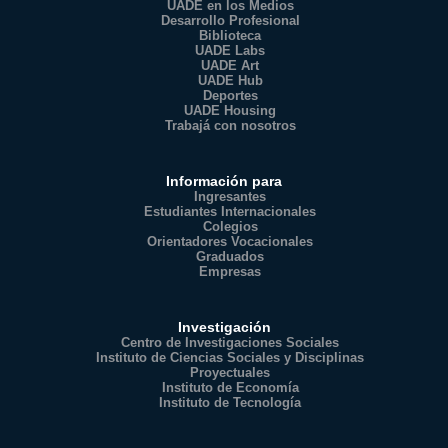
UADE en los Medios
Desarrollo Profesional
Biblioteca
UADE Labs
UADE Art
UADE Hub
Deportes
UADE Housing
Trabajá con nosotros
Información para
Ingresantes
Estudiantes Internacionales
Colegios
Orientadores Vocacionales
Graduados
Empresas
Investigación
Centro de Investigaciones Sociales
Instituto de Ciencias Sociales y Disciplinas
Proyectuales
Instituto de Economía
Instituto de Tecnología