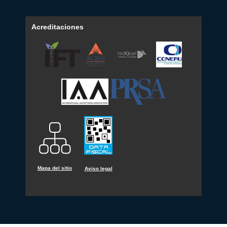
Acreditaciones
Mapa del sitio
Aviso legal