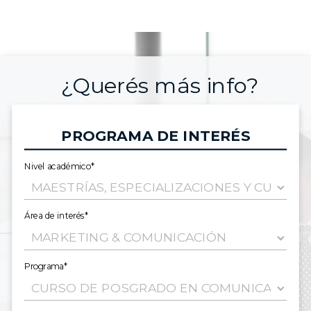
¿Querés más info?
PROGRAMA DE INTERÉS
Nivel académico*
Área de interés*
Programa*