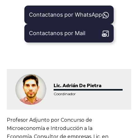
Contactanos por WhatsApp
Contactanos por Mail
Lic. Adrián De Pietra
Coordinador
Profesor Adjunto por Concurso de
Microeconomía e Introducción a la
Economía. Consultor de empresas. Lic. en