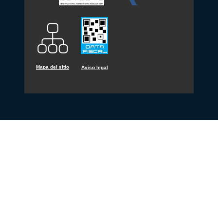
Mapa del sitio
Aviso legal