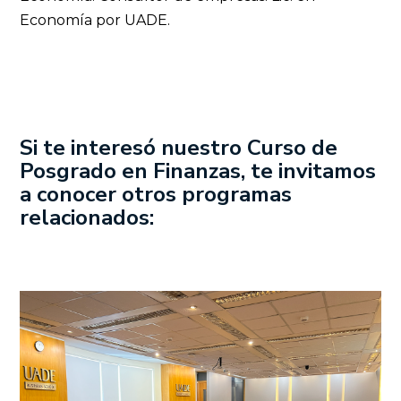
Economía por UADE.
Si te interesó nuestro Curso de
Posgrado en Finanzas
, te invitamos
a conocer otros programas
relacionados: