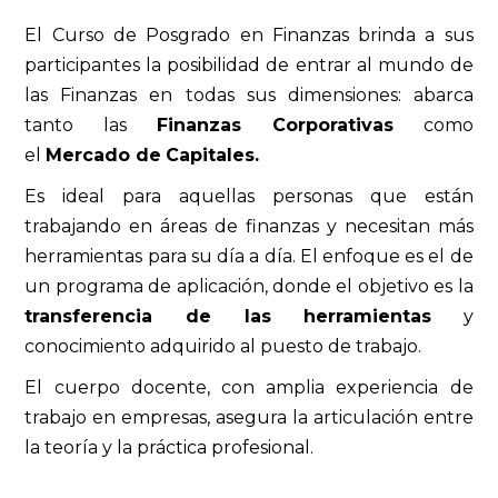
El Curso de Posgrado en Finanzas brinda a sus
participantes la posibilidad de entrar al mundo de
las Finanzas en todas sus dimensiones: abarca
tanto las
Finanzas Corporativas
como
el
Mercado de
Capitales.
Es ideal para aquellas personas que están
trabajando en áreas de finanzas y necesitan más
herramientas para su día a día. El enfoque es el de
un programa de aplicación, donde el objetivo es la
transferencia de las herramientas
y
conocimiento adquirido al puesto de trabajo.
El cuerpo docente, con amplia experiencia de
trabajo en empresas, asegura la articulación entre
la teoría y la práctica profesional.