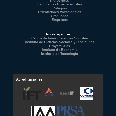
Ingresantes
Estudiantes Internacionales
Colegios
Orientadores Vocacionales
Graduados
Empresas
Investigación
Centro de Investigaciones Sociales
Instituto de Ciencias Sociales y Disciplinas
Proyectuales
Instituto de Economía
Instituto de Tecnología
Acreditaciones