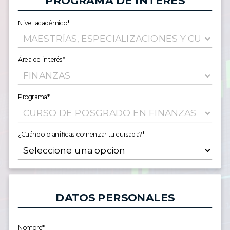
PROGRAMA DE INTERÉS
Nivel académico*
Área de interés*
Programa*
¿Cuándo planificas comenzar tu cursada?*
DATOS PERSONALES
Nombre*