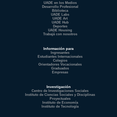
UADE en los Medios
Desarrollo Profesional
Biblioteca
UADE Labs
UADE Art
UADE Hub
Deportes
UADE Housing
Trabajá con nosotros
Información para
Ingresantes
Estudiantes Internacionales
Colegios
Orientadores Vocacionales
Graduados
Empresas
Investigación
Centro de Investigaciones Sociales
Instituto de Ciencias Sociales y Disciplinas
Proyectuales
Instituto de Economía
Instituto de Tecnología