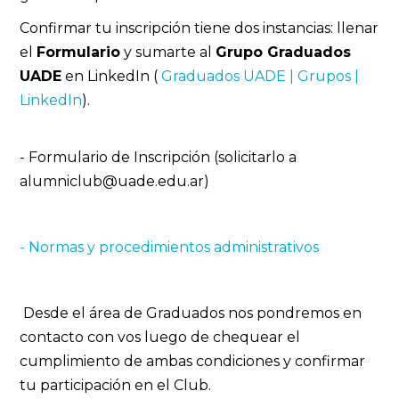
Confirmar tu inscripción tiene dos instancias: llenar
el
Formulario
y sumarte al
Grupo Graduados
UADE
en LinkedIn (
Graduados UADE | Grupos |
LinkedIn
).
- Formulario de Inscripción (solicitarlo a
alumniclub@uade.edu.ar)
- Normas y procedimientos administrativos
Desde el área de Graduados nos pondremos en
contacto con vos luego de chequear el
cumplimiento de ambas condiciones y confirmar
tu participación en el Club.