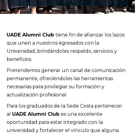
UADE Alumni Club
tiene fin de afianzar los lazos
que unen a nuestros egresados con la
Universidad, brindándoles respaldo, servicios y
beneficios.
Pretendemos generar un canal de comunicación
permanente, ofreciéndoles las herramientas
necesarias para privilegiar su formación y
actualización profesional.
Para los graduados de la Sede Costa pertenecer
al
UADE Alumni Club
es una excelente
oportunidad para estar integrado con la
universidad y fortalecer el vínculo que alguna