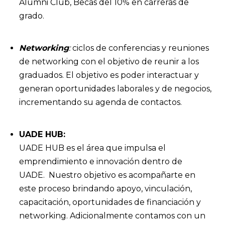
Alumni Club, Becas del 10% en carreras de
grado.
Networking
:
ciclos de conferencias y reuniones
de networking con el objetivo de reunir a los
graduados. El objetivo es poder interactuar y
generan oportunidades laborales y de negocios,
incrementando su agenda de contactos.
UADE HUB
:
UADE HUB es el área que impulsa el
emprendimiento e innovación dentro de
UADE. Nuestro objetivo es acompañarte en
este proceso brindando apoyo, vinculación,
capacitación, oportunidades de financiación y
networking. Adicionalmente c
ontamos con un