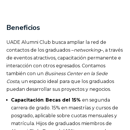
Beneficios
UADE Alumni Club busca ampliar la red de
contactos de los graduados –
networking
–, a través
de eventos atractivos, capacitación permanente e
interacción con otros egresados. Contamos
también con un
Business Center en la Sede
Costa,
un espacio ideal para que los graduados
puedan desarrollar sus proyectos y negocios.
Capacitación
:
Becas
del 15%
en segunda
carrera de grado. 15% en maestrías y cursos de
posgrado, aplicable sobre cuotas mensuales y
matrícula. Hijos de graduados miembros de