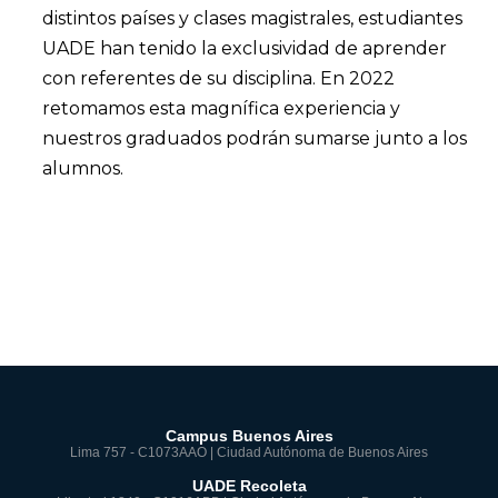
distintos países y clases magistrales, estudiantes
UADE han tenido la exclusividad de aprender
con referentes de su disciplina. En 2022
retomamos esta magnífica experiencia y
nuestros graduados podrán sumarse junto a los
alumnos.
Campus Buenos Aires
Lima 757 - C1073AAO | Ciudad Autónoma de Buenos Aires
UADE Recoleta