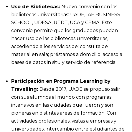
Uso de Bibliotecas:
Nuevo convenio con las
bibliotecas universitarias: UADE, IAE BUSINESS
SCHOOL, UDESA, UTDT, UCA y CEMA. Este
convenio permite que los graduados puedan
hacer uso de las bibliotecas universitarias,
accediendo a los servicios de: consulta de
material en sala; préstamos a domicilio; acceso a
bases de datos in situ y servicio de referencia.
Participación en Programa Learning by
Travelling:
Desde 2017, UADE se propuso salir
con sus alumnos al mundo con programas
intensivos en las ciudades que fueron y son
pioneras en distintas áreas de formación. Con
actividades profesionales, visitas a empresas y
universidades, intercambio entre estudiantes de