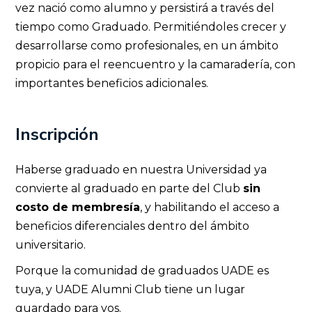
vez nació como alumno y persistirá a través del
tiempo como Graduado. Permitiéndoles crecer y
desarrollarse como profesionales, en un ámbito
propicio para el reencuentro y la camaradería, con
importantes beneficios adicionales.
Inscripción
Haberse graduado en nuestra Universidad ya
convierte al graduado en parte del Club
sin
costo de membresía
, y habilitando el acceso a
beneficios diferenciales dentro del ámbito
universitario.
Porque la comunidad de graduados UADE es
tuya, y UADE Alumni Club tiene un lugar
guardado para vos.