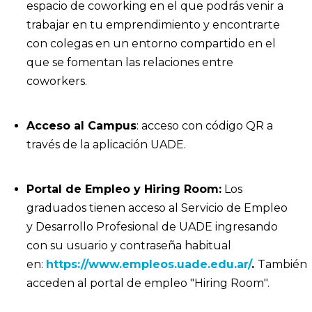
espacio de coworking en el que podrás venir a
trabajar en tu emprendimiento y encontrarte
con colegas en un entorno compartido en el
que se fomentan las relaciones entre
coworkers.
Acceso al Campus
: acceso con código QR a
través de la aplicación UADE.
Portal de Empleo y Hiring Room:
Los
graduados tienen acceso al Servicio de Empleo
y Desarrollo Profesional de UADE ingresando
con su usuario y contraseña habitual
en:
https://www.empleos.uade.edu.ar/
.
También
acceden al portal de empleo "Hiring Room".