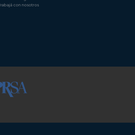
Trabajá con nosotros