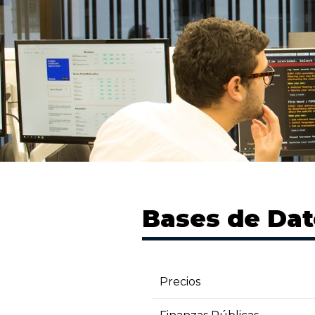
Bases de Da
Precios