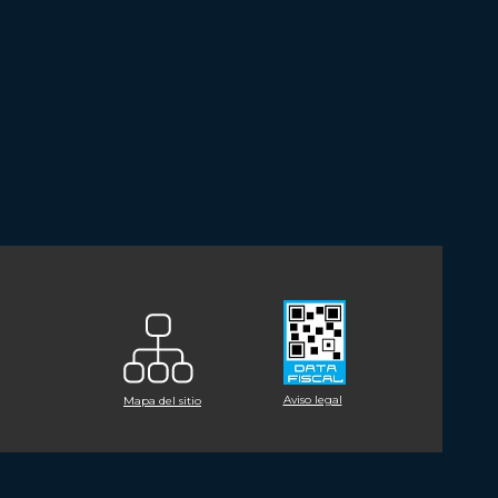
Aviso legal
Mapa del sitio