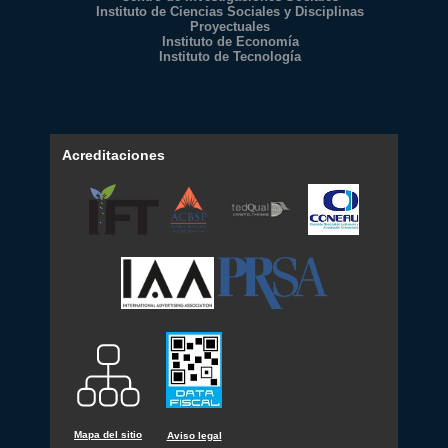
Instituto de Ciencias Sociales y Disciplinas
Proyectuales
Instituto de Economía
Instituto de Tecnología
Acreditaciones
Mapa del sitio
Aviso legal