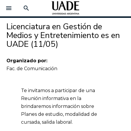
menu
search
Licenciatura en Gestión de
Medios y Entretenimiento es en
UADE (11/05)
Organizado por:
Fac. de Comunicación
Te invitamos a participar de una
Reunión informativa en la
brindaremos información sobre
Planes de estudio, modalidad de
cursada, salida laboral.