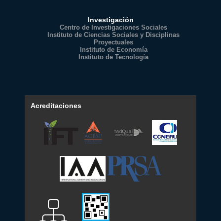
Investigación
Centro de Investigaciones Sociales
Instituto de Ciencias Sociales y Disciplinas
Proyectuales
Instituto de Economía
Instituto de Tecnología
Acreditaciones