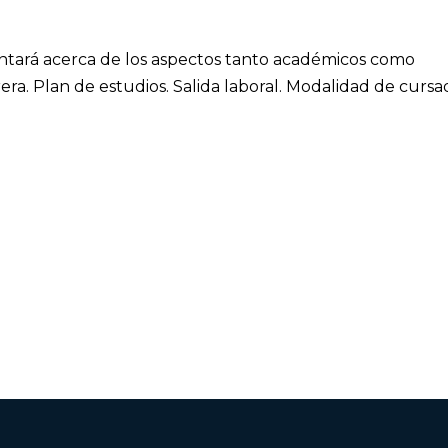
ntará acerca de los aspectos tanto académicos como
rera. Plan de estudios. Salida laboral. Modalidad de cursa