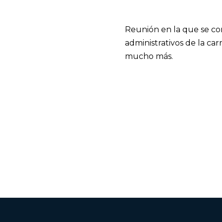
Reunión en la que se co
administrativos de la car
mucho más.