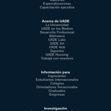
Especializaciones
Capacitación ejecutiva
Acerca de UADE
La Universidad
UADE en los Medios
Desarrollo Profesional
Biblioteca
UADE Labs
UADE Art
UADE Hub
Deportes
UADE Housing
Trabajá con nosotros
Información para
Ingresantes
Estudiantes Internacionales
Colegios
Orientadores Vocacionales
Graduados
Empresas
Investigación