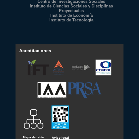
Centro de Investigaciones Sociales
Instituto de Ciencias Sociales y Disciplinas
Proyectuales
Instituto de Economía
Instituto de Tecnología
Acreditaciones
Mapa del sitio
Aviso legal