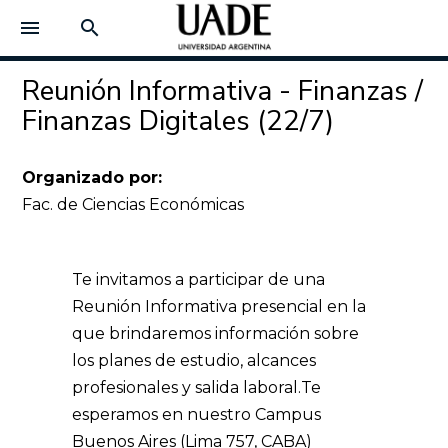
menu
search
Reunión Informativa - Finanzas /
Finanzas Digitales (22/7)
Organizado por:
Fac. de Ciencias Económicas
Te invitamos a participar de una
Reunión Informativa presencial en la
que brindaremos información sobre
los planes de estudio, alcances
profesionales y salida laboral.
Te
esperamos en nuestro Campus
Buenos Aires (Lima 757, CABA)