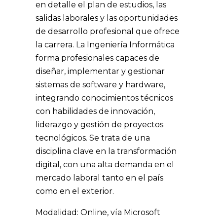
en detalle el plan de estudios, las
salidas laborales y las oportunidades
de desarrollo profesional que ofrece
la carrera. La Ingeniería Informática
forma profesionales capaces de
diseñar, implementar y gestionar
sistemas de software y hardware,
integrando conocimientos técnicos
con habilidades de innovación,
liderazgo y gestión de proyectos
tecnológicos. Se trata de una
disciplina clave en la transformación
digital, con una alta demanda en el
mercado laboral tanto en el país
como en el exterior.
Modalidad: Online, vía Microsoft