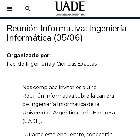
menu
search
Reunión Informativa: Ingeniería
Informática (05/06)
Organizado por:
Fac. de Ingeniería y Ciencias Exactas
Nos complace invitarlos a una
Reunión Informativa sobre la carrera
de Ingeniería Informática de la
Universidad Argentina de la Empresa
(UADE).
Durante este encuentro, conocerán