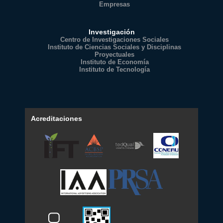
Empresas
Investigación
Centro de Investigaciones Sociales
Instituto de Ciencias Sociales y Disciplinas
Proyectuales
Instituto de Economía
Instituto de Tecnología
Acreditaciones