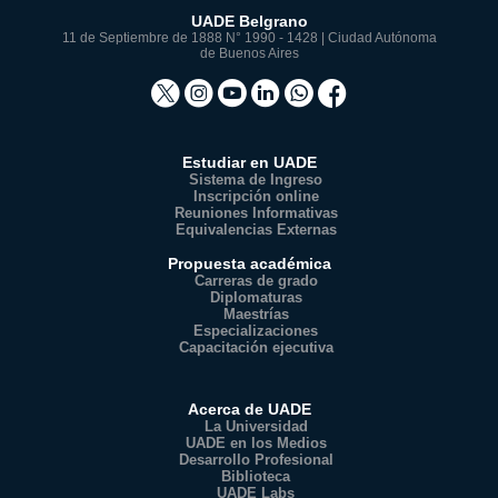
UADE Belgrano
11 de Septiembre de 1888 N° 1990 - 1428 | Ciudad Autónoma
de Buenos Aires
Estudiar en UADE
Sistema de Ingreso
Inscripción online
Reuniones Informativas
Equivalencias Externas
Propuesta académica
Carreras de grado
Diplomaturas
Maestrías
Especializaciones
Capacitación ejecutiva
Acerca de UADE
La Universidad
UADE en los Medios
Desarrollo Profesional
Biblioteca
UADE Labs