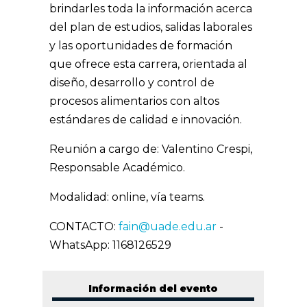
brindarles toda la información acerca
del plan de estudios, salidas laborales
y las oportunidades de formación
que ofrece esta carrera, orientada al
diseño, desarrollo y control de
procesos alimentarios con altos
estándares de calidad e innovación.
Reunión a cargo de: Valentino Crespi,
Responsable Académico.
Modalidad: online, vía teams.
CONTACTO:
fain@uade.edu.ar
-
WhatsApp: 1168126529
Información del evento