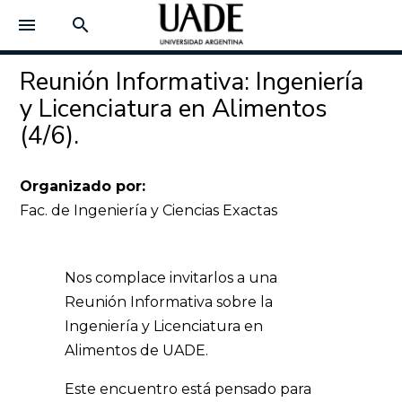
menu
search
Reunión Informativa: Ingeniería
y Licenciatura en Alimentos
(4/6).
Organizado por:
Fac. de Ingeniería y Ciencias Exactas
Nos complace invitarlos a una
Reunión Informativa sobre la
Ingeniería y Licenciatura en
Alimentos de UADE.
Este encuentro está pensado para