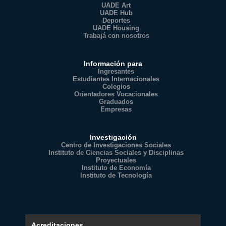
UADE Art
UADE Hub
Deportes
UADE Housing
Trabajá con nosotros
Información para
Ingresantes
Estudiantes Internacionales
Colegios
Orientadores Vocacionales
Graduados
Empresas
Investigación
Centro de Investigaciones Sociales
Instituto de Ciencias Sociales y Disciplinas
Proyectuales
Instituto de Economía
Instituto de Tecnología
Acreditaciones