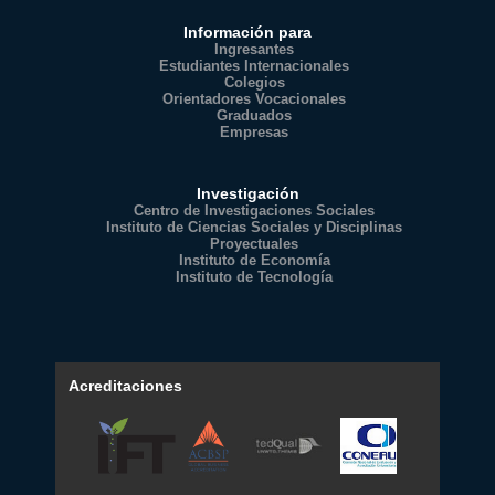
Información para
Ingresantes
Estudiantes Internacionales
Colegios
Orientadores Vocacionales
Graduados
Empresas
Investigación
Centro de Investigaciones Sociales
Instituto de Ciencias Sociales y Disciplinas
Proyectuales
Instituto de Economía
Instituto de Tecnología
Acreditaciones