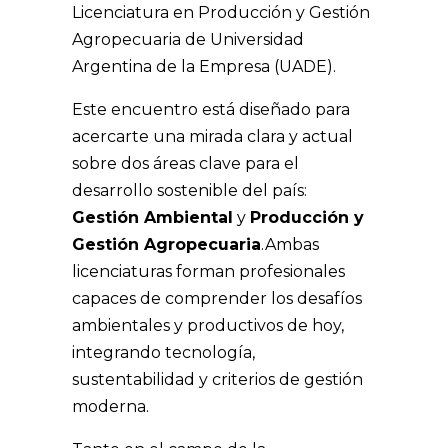
Licenciatura en Producción y Gestión
Agropecuaria de Universidad
Argentina de la Empresa (UADE).
Este encuentro está diseñado para
acercarte una mirada clara y actual
sobre dos áreas clave para el
desarrollo sostenible del país:
Gestión Ambiental
y
Producción y
Gestión Agropecuaria
.
Ambas
licenciaturas forman profesionales
capaces de comprender los desafíos
ambientales y productivos de hoy,
integrando tecnología,
sustentabilidad y criterios de gestión
moderna.