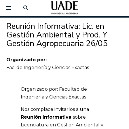
menu
search
Reunión Informativa: Lic. en
Gestión Ambiental y Prod. Y
Gestión Agropecuaria 26/05
Organizado por:
Fac. de Ingeniería y Ciencias Exactas
Organizado por: Facultad de
Ingeniería y Ciencias Exactas
Nos complace invitarlos a una
Reunión Informativa
sobre
Licenciatura en Gestión Ambiental y