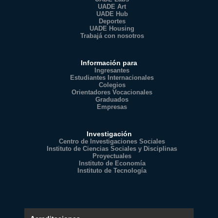
UADE Art
UADE Hub
Deportes
UADE Housing
Trabajá con nosotros
Información para
Ingresantes
Estudiantes Internacionales
Colegios
Orientadores Vocacionales
Graduados
Empresas
Investigación
Centro de Investigaciones Sociales
Instituto de Ciencias Sociales y Disciplinas
Proyectuales
Instituto de Economía
Instituto de Tecnología