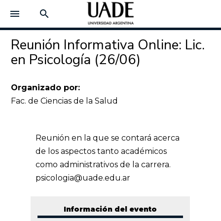
menu
search
Reunión Informativa Online: Lic.
en Psicología (26/06)
Organizado por:
Fac. de Ciencias de la Salud
Reunión en la que se contará acerca
de los aspectos tanto académicos
como administrativos de la carrera.
psicologia@uade.edu.ar
Información del evento