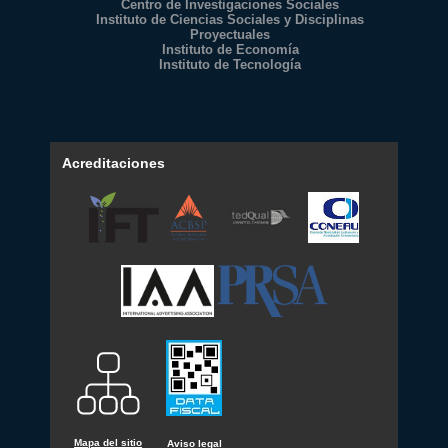
Centro de Investigaciones Sociales
Instituto de Ciencias Sociales y Disciplinas
Proyectuales
Instituto de Economía
Instituto de Tecnología
Acreditaciones
Mapa del sitio
Aviso legal