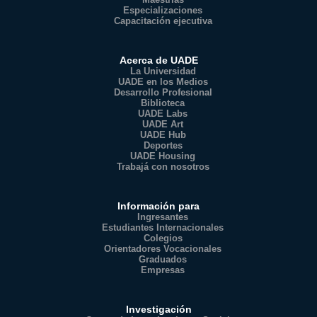
Especializaciones
Capacitación ejecutiva
Acerca de UADE
La Universidad
UADE en los Medios
Desarrollo Profesional
Biblioteca
UADE Labs
UADE Art
UADE Hub
Deportes
UADE Housing
Trabajá con nosotros
Información para
Ingresantes
Estudiantes Internacionales
Colegios
Orientadores Vocacionales
Graduados
Empresas
Investigación