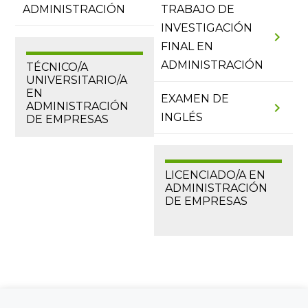
ADMINISTRACIÓN
TRABAJO DE
INVESTIGACIÓN
chevron_right
FINAL EN
ADMINISTRACIÓN
TÉCNICO/A
UNIVERSITARIO/A
EN
EXAMEN DE
chevron_right
ADMINISTRACIÓN
INGLÉS
DE EMPRESAS
LICENCIADO/A EN
ADMINISTRACIÓN
DE EMPRESAS