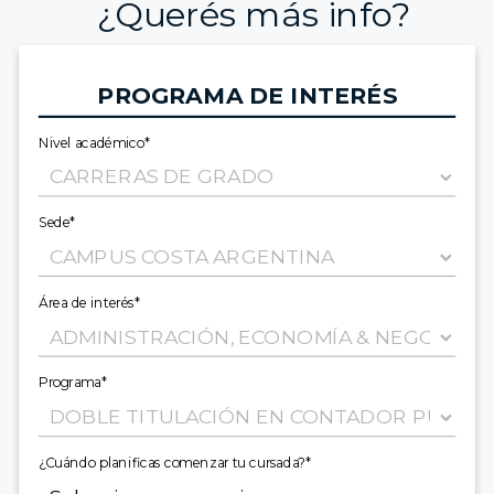
¿Querés más info?
PROGRAMA DE INTERÉS
Nivel académico*
Sede*
Área de interés*
Programa*
¿Cuándo planificas comenzar tu cursada?*