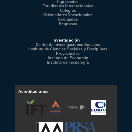
Ingresantes
Estudiantes Internacionales
Colegios
Orientadores Vocacionales
Graduados
Empresas
Investigación
Centro de Investigaciones Sociales
Instituto de Ciencias Sociales y Disciplinas
Proyectuales
Instituto de Economía
Instituto de Tecnología
Acreditaciones