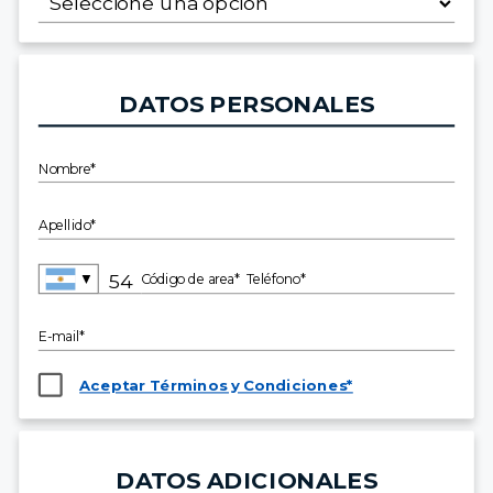
DATOS PERSONALES
Nombre*
Apellido*
▼
Código de area*
Teléfono*
E-mail*
Aceptar Términos y Condiciones*
DATOS ADICIONALES