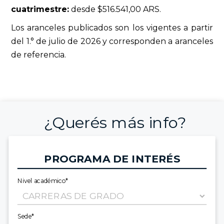
cuatrimestre:
desde $516.541,00 ARS.
Los aranceles publicados son los vigentes a partir
del 1.° de julio de 2026 y corresponden a aranceles
de referencia.
¿Querés más info?
PROGRAMA DE INTERÉS
Nivel académico*
Sede*