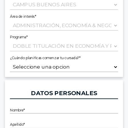
Área de interés*
Programa*
¿Cuándo planificas comenzar tu cursada?*
DATOS PERSONALES
Nombre*
Apellido*