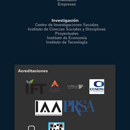
Empresas
Investigación
Centro de Investigaciones Sociales
Instituto de Ciencias Sociales y Disciplinas
Proyectuales
Instituto de Economía
Instituto de Tecnología
Acreditaciones