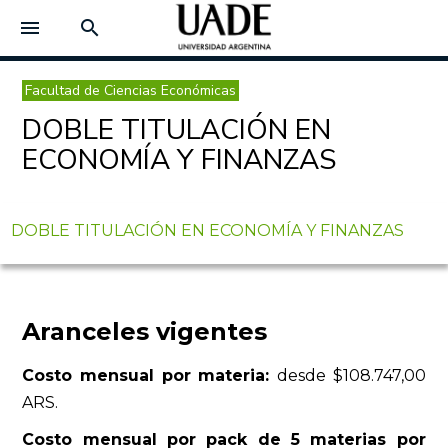
menu
search
Facultad de Ciencias Económicas
DOBLE TITULACIÓN EN
ECONOMÍA Y FINANZAS
DOBLE TITULACIÓN EN ECONOMÍA Y FINANZAS
Aranceles vigentes
Costo mensual por materia:
desde $108.747,00
ARS.
Costo mensual por pack de 5 materias por