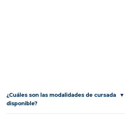
¿Cuáles son las modalidades de cursada
▼
disponible?