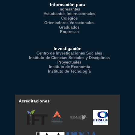
Información para
Ingresantes
Estudiantes Internacionales
Colegios
Orientadores Vocacionales
Graduados
Empresas
Investigación
Centro de Investigaciones Sociales
Instituto de Ciencias Sociales y Disciplinas
Proyectuales
Instituto de Economía
Instituto de Tecnología
Acreditaciones