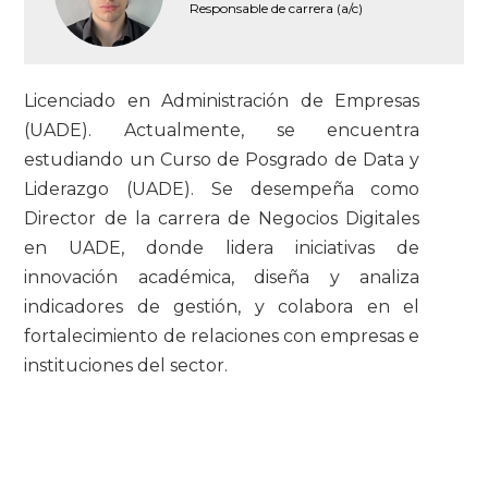
Responsable de carrera (a/c)
Licenciado en Administración de Empresas
(UADE). Actualmente, se encuentra
estudiando un Curso de Posgrado de Data y
Liderazgo (UADE). Se desempeña como
Director de la carrera de Negocios Digitales
en UADE, donde lidera iniciativas de
innovación académica, diseña y analiza
indicadores de gestión, y colabora en el
fortalecimiento de relaciones con empresas e
instituciones del sector.