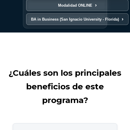
Modalidad ONLINE
BA in Business (San Ignacio University - Florida)
¿Cuáles son los principales
beneficios de este
programa?