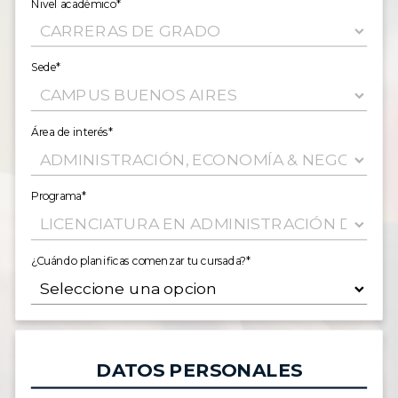
Nivel académico*
Sede*
Área de interés*
Programa*
¿Cuándo planificas comenzar tu cursada?*
DATOS PERSONALES