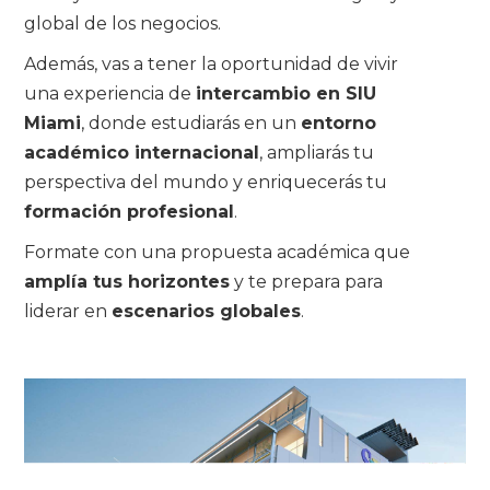
global de los negocios.
Además, vas a tener la oportunidad de vivir
una experiencia de
intercambio en SIU
Miami
, donde estudiarás en un
entorno
académico internacional
, ampliarás tu
perspectiva del mundo y enriquecerás tu
formación profesional
.
Formate con una propuesta académica que
amplía tus horizontes
y te prepara para
liderar en
escenarios globales
.