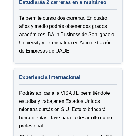
Estudiarás 2 carreras en simultáneo
Te permite cursar dos carreras. En cuatro
años y medio podrás obtener dos grados
académicos: BA in Business de San Ignacio
University y Licenciatura en Administración
de Empresas de UADE.
Experiencia internacional
Podrás aplicar a la VISA J1, permitiéndote
estudiar y trabajar en Estados Unidos
mientras cursás en SIU. Esto te brindará
herramientas clave para tu desarrollo como
profesional.