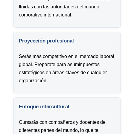
fluidas con las autoridades del mundo
corporativo internacional.
Proyección profesional
Serás más competitivo en el mercado laboral
global. Preparate para asumir puestos
estratégicos en áreas claves de cualquier
organización.
Enfoque intercultural
Cursarás con compañeros y docentes de
diferentes partes del mundo, lo que te