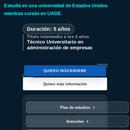
Estudiá en una universidad de Estados Unidos
mientras cursás en UADE.
Duración: 5 años
Título intermedio a los
3 años
Técnico Universitario en
administración de empresas
QUIERO INSCRIBIRME
Quiero más información
Plan de estudios
Aranceles