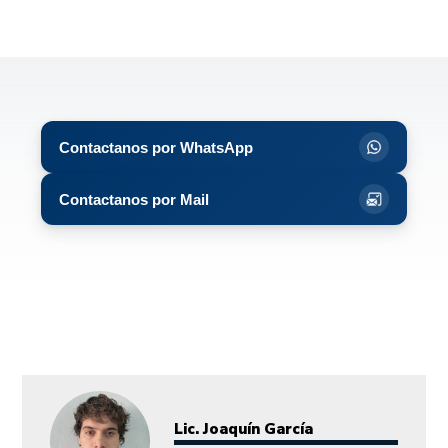
Contactanos por WhatsApp
Contactanos por Mail
Lic. Joaquín García