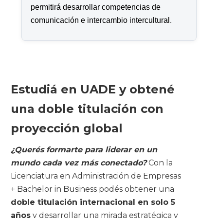
permitirá desarrollar competencias de
comunicación e intercambio intercultural.
Estudiá en UADE y obtené
una doble titulación con
proyección global
¿Querés formarte para liderar en un
mundo cada vez más conectado?
Con la
Licenciatura en Administración de Empresas
+ Bachelor in Business podés obtener una
doble titulación internacional en solo 5
años
y desarrollar una mirada estratégica y