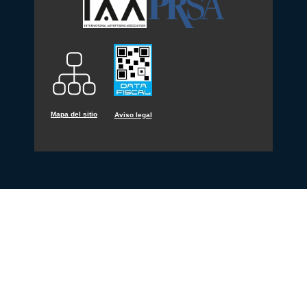
Mapa del sitio
Aviso legal