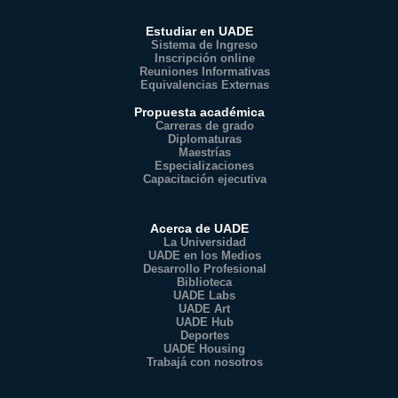
Estudiar en UADE
Sistema de Ingreso
Inscripción online
Reuniones Informativas
Equivalencias Externas
Propuesta académica
Carreras de grado
Diplomaturas
Maestrías
Especializaciones
Capacitación ejecutiva
Acerca de UADE
La Universidad
UADE en los Medios
Desarrollo Profesional
Biblioteca
UADE Labs
UADE Art
UADE Hub
Deportes
UADE Housing
Trabajá con nosotros