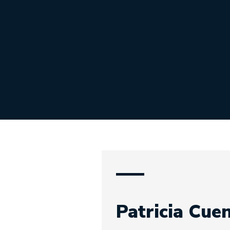
Patricia Cue