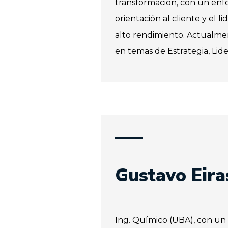
transformación, con un enfo
orientación al cliente y el 
alto rendimiento. Actualme
en temas de Estrategia, Lid
Gustavo Eira
Ing. Químico (UBA), con u