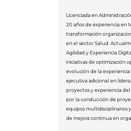
Licenciada en Administraci
20 años de experiencia en t
transformación organizacion
en el sector Salud. Actual
Agilidad y Experiencia Digit
iniciativas de optimización 
evolución de la experiencia
ejecutiva adicional en lider
proyectos y experiencia del 
por la conducción de proyec
equipos multidisciplinarios
de mejora continua en orga