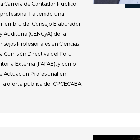
la Carrera de Contador Público
profesional ha tenido una
miembro del Consejo Elaborador
y Auditoría (CENCyA) de la
sejos Profesionales en Ciencias
 Comisión Directiva del Foro
itoría Externa (FAFAE), y como
e Actuación Profesional en
 la oferta pública del CPCECABA,