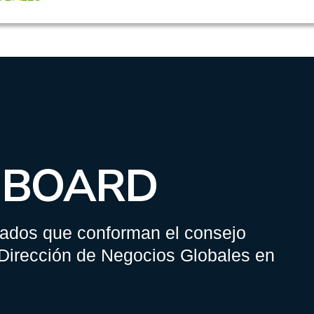
 BOARD
ados que conforman el consejo
 Dirección de Negocios Globales en