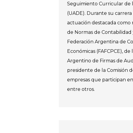
Seguimiento Curricular de 
(UADE). Durante su carrera 
actuación destacada como 
de Normas de Contabilidad 
Federación Argentina de Con
Económicas (FAFCPCE), de la
Argentino de Firmas de Aud
presidente de la Comisión d
empresas que participan en
entre otros.