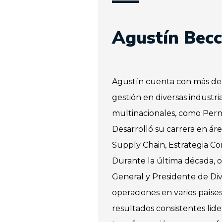
Agustín Becc
Agustín cuenta con más de 
gestión en diversas industri
multinacionales, como Pern
Desarrolló su carrera en ár
Supply Chain, Estrategia Co
Durante la última década, 
General y Presidente de Divi
operaciones en varios paíse
resultados consistentes lid