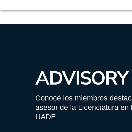
ADVISORY
Conocé los miembros destac
asesor de la Licenciatura en
UADE