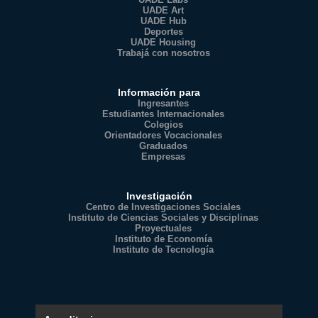
UADE Art
UADE Hub
Deportes
UADE Housing
Trabajá con nosotros
Información para
Ingresantes
Estudiantes Internacionales
Colegios
Orientadores Vocacionales
Graduados
Empresas
Investigación
Centro de Investigaciones Sociales
Instituto de Ciencias Sociales y Disciplinas
Proyectuales
Instituto de Economía
Instituto de Tecnología