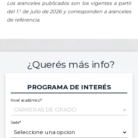
Los aranceles publicados son los vigentes a partir
del 1.° de julio de 2026 y corresponden a aranceles
de referencia.
¿Querés más info?
PROGRAMA DE INTERÉS
Nivel académico*
Sede*