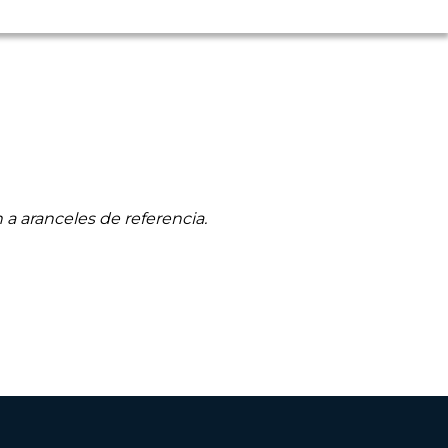
 a aranceles de referencia.