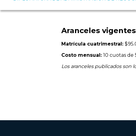
Aranceles vigentes
Matrícula cuatrimestral:
$95.
Costo mensual:
10 cuotas de 
Los aranceles publicados son lo