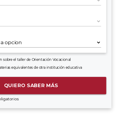
n sobre el taller de Orientación Vocacional
terias equivalentes de otra institución educativa
QUIERO SABER MÁS
ligatorios