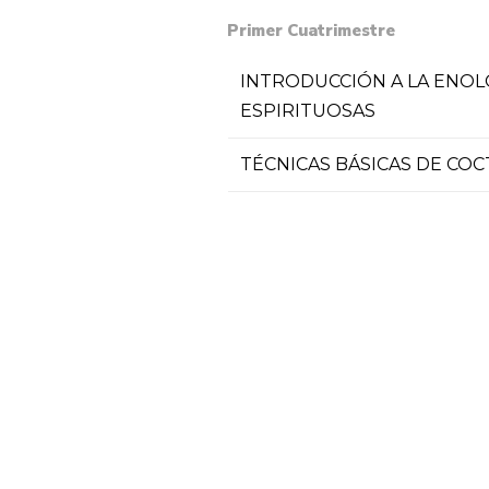
Primer Cuatrimestre
INTRODUCCIÓN A LA ENOL
ESPIRITUOSAS
TÉCNICAS BÁSICAS DE COC