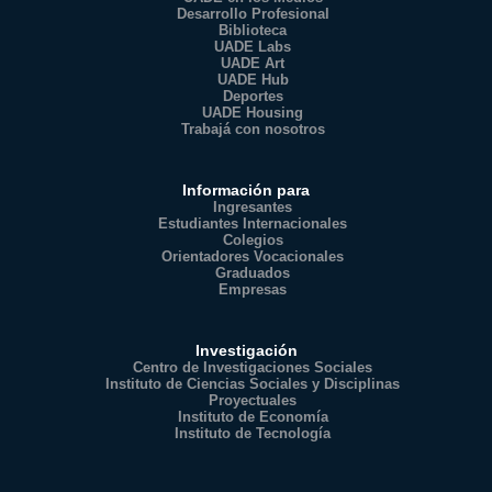
Desarrollo Profesional
Biblioteca
UADE Labs
UADE Art
UADE Hub
Deportes
UADE Housing
Trabajá con nosotros
Información para
Ingresantes
Estudiantes Internacionales
Colegios
Orientadores Vocacionales
Graduados
Empresas
Investigación
Centro de Investigaciones Sociales
Instituto de Ciencias Sociales y Disciplinas
Proyectuales
Instituto de Economía
Instituto de Tecnología