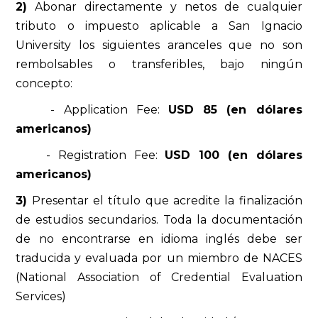
2)
Abonar directamente y netos de cualquier
tributo o impuesto aplicable a San Ignacio
University los siguientes aranceles que no son
rembolsables o transferibles, bajo ningún
concepto:
- Application Fee:
USD 85 (en dólares
americanos)
- Registration Fee:
USD 100 (en dólares
americanos)
3)
Presentar el título que acredite la finalización
de estudios secundarios. Toda la documentación
de no encontrarse en idioma inglés debe ser
traducida y evaluada por un miembro de NACES
(National Association of Credential Evaluation
Services)