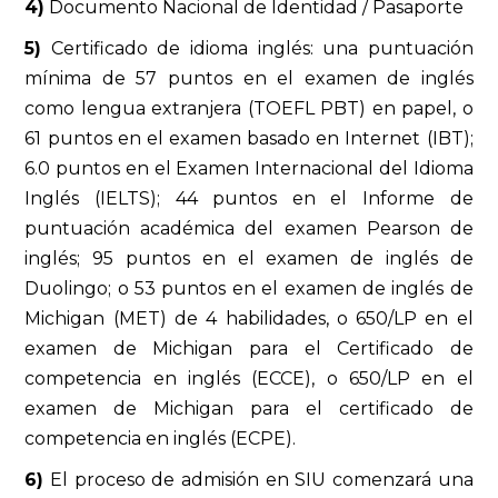
4)
Documento Nacional de Identidad / Pasaporte
5)
Certificado de idioma inglés: una puntuación
mínima de 57 puntos en el examen de inglés
como lengua extranjera (TOEFL PBT) en papel, o
61 puntos en el examen basado en Internet (IBT);
6.0 puntos en el Examen Internacional del Idioma
Inglés (IELTS); 44 puntos en el Informe de
puntuación académica del examen Pearson de
inglés; 95 puntos en el examen de inglés de
Duolingo; o 53 puntos en el examen de inglés de
Michigan (MET) de 4 habilidades, o 650/LP en el
examen de Michigan para el Certificado de
competencia en inglés (ECCE), o 650/LP en el
examen de Michigan para el certificado de
competencia en inglés (ECPE).
6)
El proceso de admisión en SIU comenzará una