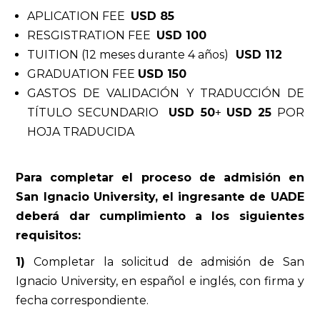
APLICATION FEE
USD 85
RESGISTRATION FEE
USD 100
TUITION (12 meses durante 4 años)
USD 112
GRADUATION FEE
USD 150
GASTOS DE VALIDACIÓN Y TRADUCCIÓN DE
TÍTULO SECUNDARIO
USD 50
+
USD 25
POR
HOJA TRADUCIDA
Para completar el proceso de admisión en
San Ignacio University, el ingresante de UADE
deberá dar cumplimiento a los siguientes
requisitos:
1)
Completar la solicitud de admisión de San
Ignacio University, en español e inglés, con firma y
fecha correspondiente.