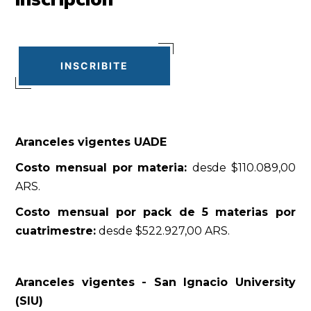
INSCRIBITE
Aranceles vigentes UADE
Costo mensual por materia:
desde $110.089,00
ARS.
Costo mensual por pack de 5 materias por
cuatrimestre:
desde $522.927,00 ARS.
Aranceles vigentes - San Ignacio University
(SIU)