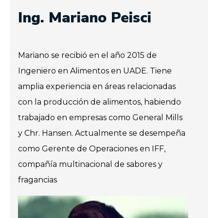
Ing. Mariano Peisci
Mariano se recibió en el año 2015 de
Ingeniero en Alimentos en UADE. Tiene
amplia experiencia en áreas relacionadas
con la producción de alimentos, habiendo
trabajado en empresas como General Mills
y Chr. Hansen. Actualmente se desempeña
como Gerente de Operaciones en IFF,
compañía multinacional de sabores y
fragancias