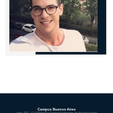
Campus Buenos Aires