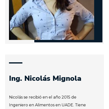
Ing. Nicolás Mignola
Nicolás se recibió en el año 2015 de
Ingeniero en Alimentos en UADE. Tiene