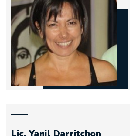
Lic. Yanil Darritchon