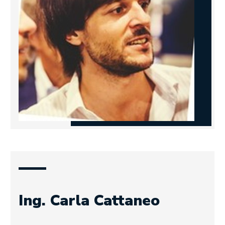
Ing. Carla Cattaneo