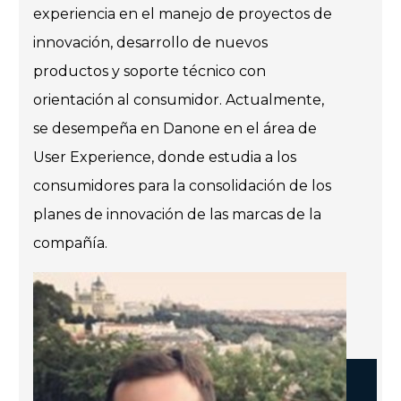
experiencia en el manejo de proyectos de
innovación, desarrollo de nuevos
productos y soporte técnico con
orientación al consumidor. Actualmente,
se desempeña en Danone en el área de
User Experience, donde estudia a los
consumidores para la consolidación de los
planes de innovación de las marcas de la
compañía.