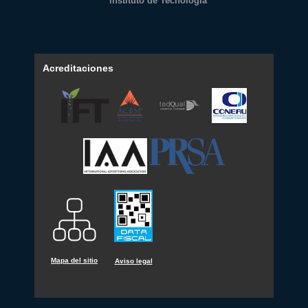
Instituto de Tecnología
Acreditaciones
Mapa del sitio
Aviso legal