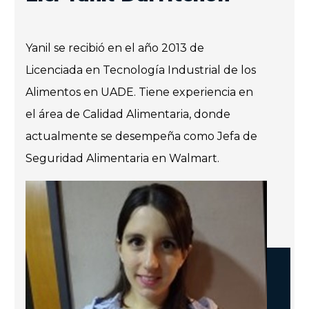
Yanil se recibió en el año 2013 de
Licenciada en Tecnología Industrial de los
Alimentos en UADE. Tiene experiencia en
el área de Calidad Alimentaria, donde
actualmente se desempeña como Jefa de
Seguridad Alimentaria en Walmart.