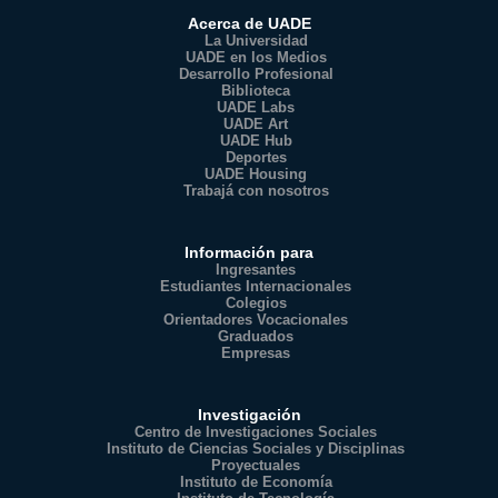
Acerca de UADE
La Universidad
UADE en los Medios
Desarrollo Profesional
Biblioteca
UADE Labs
UADE Art
UADE Hub
Deportes
UADE Housing
Trabajá con nosotros
Información para
Ingresantes
Estudiantes Internacionales
Colegios
Orientadores Vocacionales
Graduados
Empresas
Investigación
Centro de Investigaciones Sociales
Instituto de Ciencias Sociales y Disciplinas
Proyectuales
Instituto de Economía