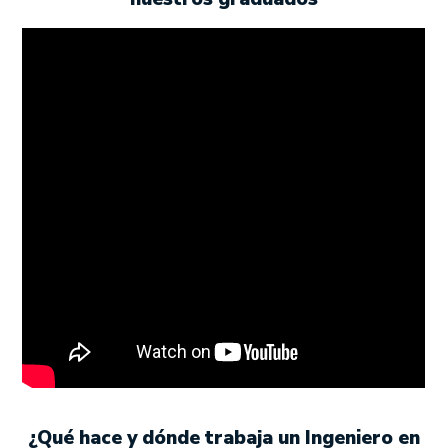
¿Qué hace y dónde trabaja un Ingeniero en