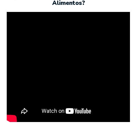
Alimentos?