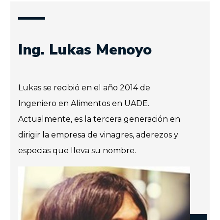
Ing. Lukas Menoyo
Lukas se recibió en el año 2014 de
Ingeniero en Alimentos en UADE.
Actualmente, es la tercera generación en
dirigir la empresa de vinagres, aderezos y
especias que lleva su nombre.