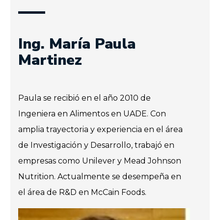
Ing. María Paula
Martinez
Paula se recibió en el año 2010 de
Ingeniera en Alimentos en UADE. Con
amplia trayectoria y experiencia en el área
de Investigación y Desarrollo, trabajó en
empresas como Unilever y Mead Johnson
Nutrition. Actualmente se desempeña en
el área de R&D en McCain Foods.