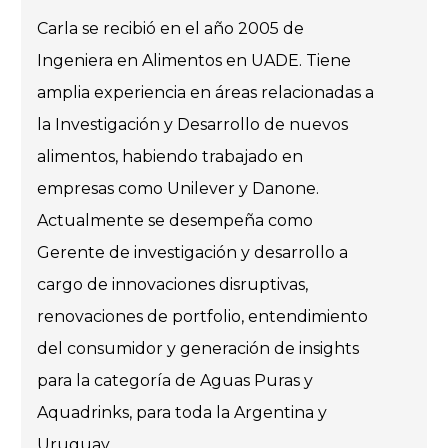
Carla se recibió en el año 2005 de
Ingeniera en Alimentos en UADE. Tiene
amplia experiencia en áreas relacionadas a
la Investigación y Desarrollo de nuevos
alimentos, habiendo trabajado en
empresas como Unilever y Danone.
Actualmente se desempeña como
Gerente de investigación y desarrollo a
cargo de innovaciones disruptivas,
renovaciones de portfolio, entendimiento
del consumidor y generación de insights
para la categoría de Aguas Puras y
Aquadrinks, para toda la Argentina y
Uruguay.