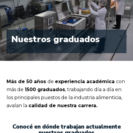
Nuestros graduados
Más de 50 años
de
experiencia académica
con
más de
1500 graduados
, trabajando día a día en
los principales puestos de la industria alimenticia,
avalan la
calidad de
nuestra carrera.
Conocé en dónde trabajan actualmente
nuestros graduados