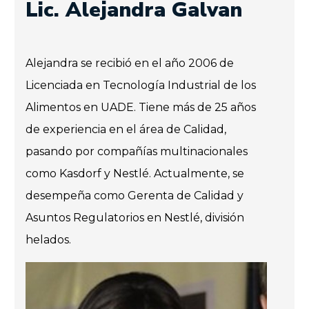
Lic. Alejandra Galvan
Alejandra se recibió en el año 2006 de
Licenciada en Tecnología Industrial de los
Alimentos en UADE. Tiene más de 25 años
de experiencia en el área de Calidad,
pasando por compañías multinacionales
como Kasdorf y Nestlé. Actualmente, se
desempeña como Gerenta de Calidad y
Asuntos Regulatorios en Nestlé, división
helados.