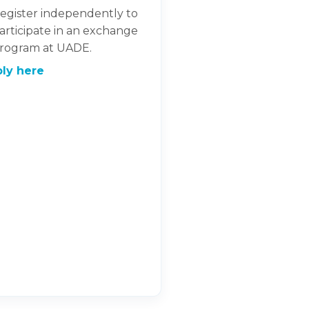
egister independently to
articipate in an exchange
rogram at UADE.
ly here