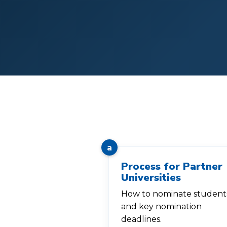
a
Process for Partner
Universities
How to nominate student
and key nomination
deadlines.